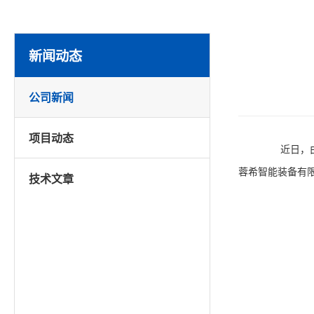
新闻动态
公司新闻
项目动态
近
日，
蓉希智能装备有
技术文章