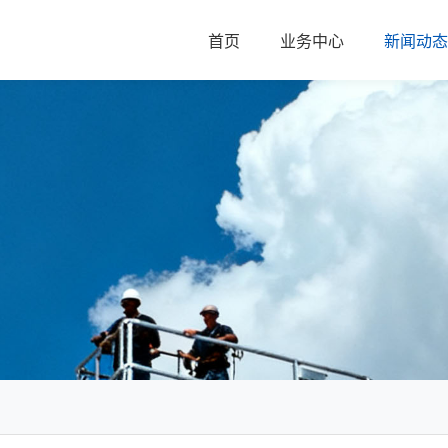
首页
业务中心
新闻动态