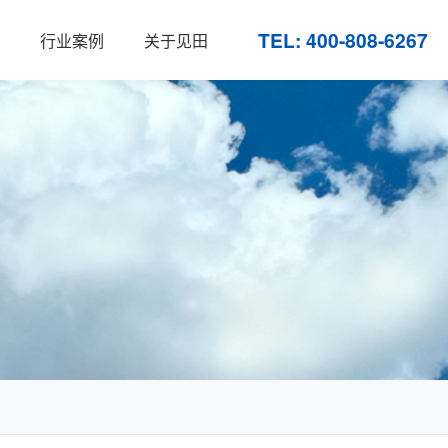
TEL: 400-808-6267
行业案例
关于见田