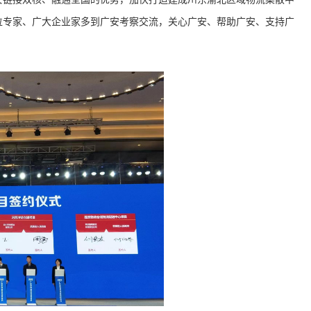
位专家、广大企业家多到广安考察交流，关心广安、帮助广安、支持广