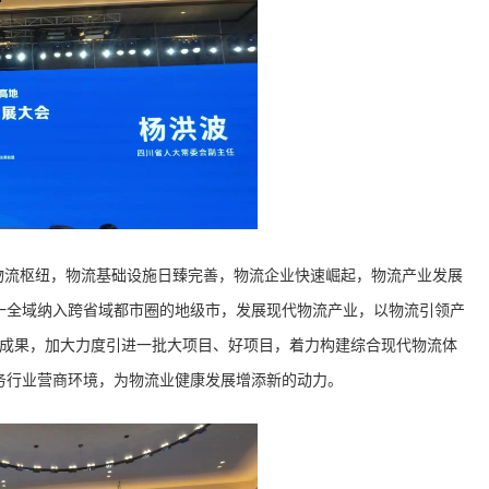
物流枢纽，物流基础设施日臻完善，物流企业快速崛起，物流产业发展
一全域纳入跨省域都市圈的地级市，发展现代物流产业，以物流引领产
成果，加大力度引进一批大项目、好项目，着力构建综合现代物流体
务行业营商环境，为物流业健康发展增添新的动力。