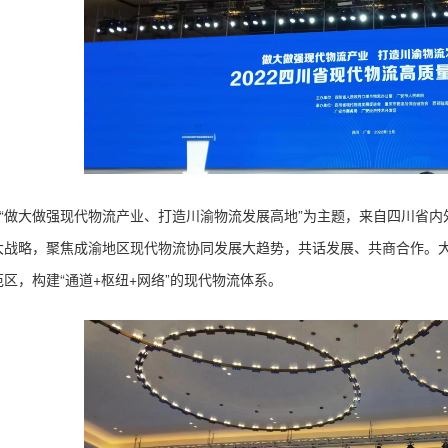
“做大做强现代物流产业、打造川渝物流发展高地”为主题，
来自四川省内
大战略，聚焦成渝地区现代物流协同发展大趋势，共话发展、共商合作。
范区，构建
“通道+枢纽+网络”的现代物流体系。