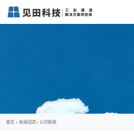
首页
>
新闻动态
>
公司新闻