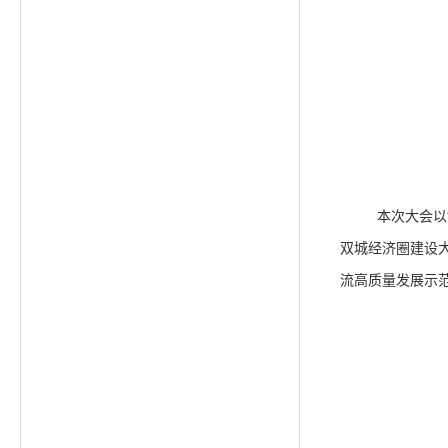
本次大会以
双城经济圈建设
流高质量发展示