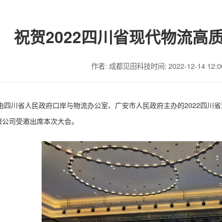
祝贺2022四川省现代物流高
作者: 成都见田科技
时间: 2022-12-14 12:0
由四川省人民政府口岸与物流办公室、广安市人民政府主办的
2022四川
限公司受邀出席本次大会。