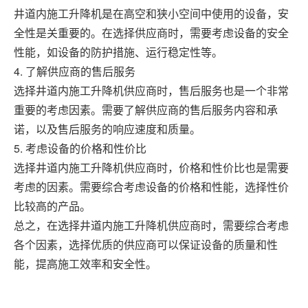
井道内施工升降机是在高空和狭小空间中使用的设备，安
全性是关重要的。在选择供应商时，需要考虑设备的安全
性能，如设备的防护措施、运行稳定性等。
4. 了解供应商的售后服务
选择井道内施工升降机供应商时，售后服务也是一个非常
重要的考虑因素。需要了解供应商的售后服务内容和承
诺，以及售后服务的响应速度和质量。
5. 考虑设备的价格和性价比
选择井道内施工升降机供应商时，价格和性价比也是需要
考虑的因素。需要综合考虑设备的价格和性能，选择性价
比较高的产品。
总之，在选择井道内施工升降机供应商时，需要综合考虑
各个因素，选择优质的供应商可以保证设备的质量和性
能，提高施工效率和安全性。