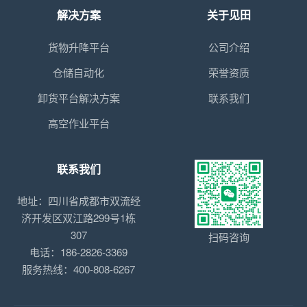
解决方案
关于见田
货物升降平台
公司介绍
仓储自动化
荣誉资质
卸货平台解决方案
联系我们
高空作业平台
联系我们
地址：四川省成都市双流经
济开发区双江路299号1栋
307
扫码咨询
电话：186-2826-3369
服务热线：400-808-6267