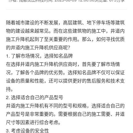
随着城市建设的不断发展，高层建筑、地下停车场等建筑
物的建设越来越常见。而在这些建筑物的施工中，井道内
施工升降机起到了至关重要的作用。那么，如何寻找优质
的井道内施工升降机供应商呢？
1. 了解市场情况，选择知名品牌
在选择井道内施工升降机供应商时，首先要了解市场情
况，了解各个品牌的优劣势。选择知名品牌不仅可以保证
设备的质量和性能，还可以提供更好的售后服务和技术支
持。
2. 选择适合自己的产品型号
井道内施工升降机有不同的型号和规格，选择适合自己的
产品型号是非常重要的。需要根据自己的施工需要、井道
尺寸等因素进行综合考虑。
3. 考虑设备的安全性