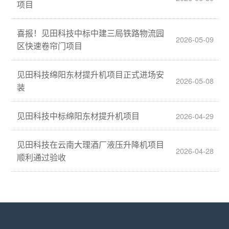
项目
喜报！见田科技中标中建三局铁路物流园
2026-05-09
区快速卷帘门项目
见田科技绵阳东材提升机项目正式进场安
2026-05-08
装
见田科技中标绵阳东材提升机项目
2026-04-29
见田科技在云南大理酒厂液压升降机项目
2026-04-28
顺利通过验收