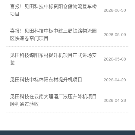
喜报！见田科技中标资阳仓储物流登车桥
2026-06-30
项目
喜报！见田科技中标中建三局铁路物流园
2026-05-09
区快速卷帘门项目
见田科技绵阳东材提升机项目正式进场安
2026-05-08
装
见田科技中标绵阳东材提升机项目
2026-04-29
见田科技在云南大理酒厂液压升降机项目
2026-04-28
顺利通过验收