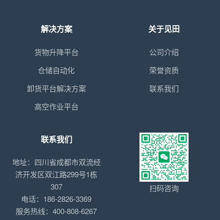
解决方案
关于见田
货物升降平台
公司介绍
仓储自动化
荣誉资质
卸货平台解决方案
联系我们
高空作业平台
联系我们
地址：四川省成都市双流经
济开发区双江路299号1栋
307
扫码咨询
电话：186-2826-3369
服务热线：400-808-6267