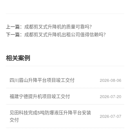
上一篇：
成都剪叉式升降机的质量可靠吗？
下一篇：
成都剪叉式升降机出租公司值得信赖吗？
相关案例
四川眉山升降平台项目竣工交付
2026-08-06
福建宁德提升机项目竣工交付
2026-07-20
见田科技完成5吨防爆液压升降平台安装
2026-07-07
交付