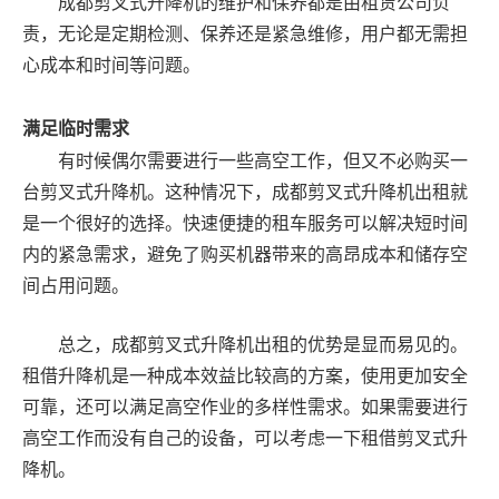
成都剪叉式升降机的维护和保养都是由租赁公司负
责，无论是定期检测、保养还是紧急维修，用户都无需担
心成本和时间等问题。
满足临时需求
有时候偶尔需要进行一些高空工作，但又不必购买一
台剪叉式升降机。这种情况下，成都剪叉式升降机出租就
是一个很好的选择。快速便捷的租车服务可以解决短时间
内的紧急需求，避免了购买机器带来的高昂成本和储存空
间占用问题。
总之，成都剪叉式升降机出租的优势是显而易见的。
租借升降机是一种成本效益比较高的方案，使用更加安全
可靠，还可以满足高空作业的多样性需求。如果需要进行
高空工作而没有自己的设备，可以考虑一下租借剪叉式升
降机。