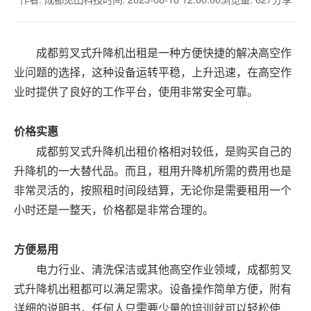
成都剪叉式升降机出租是一种方便快捷的解决高空作
业问题的选择，这种设备运转平稳，上升迅速，在高空作
业时提供了良好的工作平台，使用非常安全可靠。
价格实惠
成都剪叉式升降机出租价格相对较低，是购买自己的
升降机的一大替代品。而且，租用升降机所需的费用也是
非常灵活的，按照租时间段结算，无论你是需要租用一个
小时还是一整天，价格都是非常合理的。
方便易用
电力行业、清洗保洁或其他高空作业领域，成都剪叉
式升降机出租都可以满足需求。设备操作简单方便，附有
详细的说明书，任何人只需要少量的培训就可以轻松使