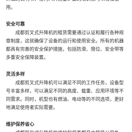
用。
安全可靠
成都剪叉式升降机的租赁需要通过认证和履行各种规
章制度，这就确保了设备的运行和使用安全。所有的机器
都具有完善的安全保护措施，包括防滑、限位、安全带等
多重安全保障装置。
灵活多样
成都剪叉式升降机可以满足不同的工作任务，设备型
号丰富多样，可以满足不同的高度、载重、应用环境等不
同需求。同时，机型也有燃油、电动等的不同选项，更好
地满足使用者实际需要。
维护保养省心