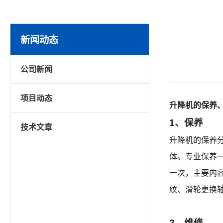
新闻动态
公司新闻
项目动态
升降机的保养
1、保养
技术文章
升降机的保养
体。专业保养
一次，主要内
纹、滑轮更换
2、维修