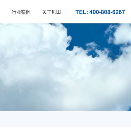
TEL: 400-808-6267
行业案例
关于见田