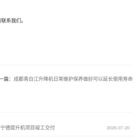
接联系我们。
一篇：
成都青白江升降机日常维护保养做好可以延长使用寿命
建宁德提升机项目竣工交付
2026-07-20