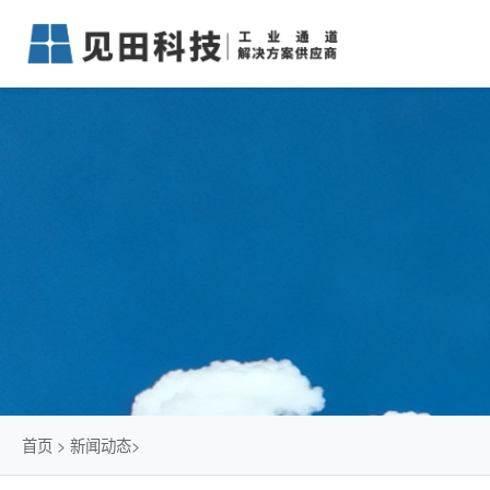
首页
>
新闻动态
>