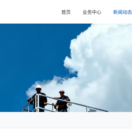
首页
业务中心
新闻动态