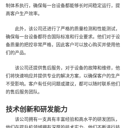
制体系执行，确保每一台设备都能够长时间稳定运行，提
高客户生产效率。
此外，该公司还进行了严格的质量检测和性能测试，
确保每一台设备都符合国际标准和行业要求。他们对于设
备质量的把控非常严格，因此客户可以放心购买并使用他
们的产品。
该公司还提供售后服务，对于设备的故障和维修，他
们将快速响应并提供专业的解决方案，以确保客户的生产
不受影响。客户有任何问题或建议，都可以随时联系他们
的售后服务团队。
技术创新和研发能力
该公司拥有一支具有丰富经验和高水平的研发团队，
他们在提升机领域拥有深厚的技术实力。他们不断进行技