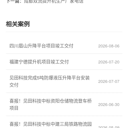
下一篇：
成都双流提升机生产厂家电话
相关案例
四川眉山升降平台项目竣工交付
2026-08-06
福建宁德提升机项目竣工交付
2026-07-20
见田科技完成5吨防爆液压升降平台安装
2026-07-07
交付
喜报！见田科技中标资阳仓储物流登车桥
2026-06-30
项目
喜报！见田科技中标中建三局铁路物流园
2026-05-09