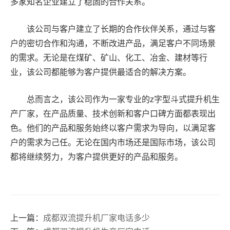
多家知名企业建立了稳固的合作关系。
该公司与客户建立了长期的合作伙伴关系，通过与客
户的密切合作和沟通，不断改进产品，满足客户不同场景
的需求。无论是在煤矿、矿山、化工、冶金、建材等行
业，该公司都能够为客户提供最适合的解决方案。
总而言之，该公司作为一家专业的z字型斗式提升机生
产厂家，在产品质量、技术创新和客户口碑方面都表现出
色。他们的产品和服务始终以客户需求为导向，以满足客
户的需求为己任。无论在国内市场还是国际市场，该公司
都将继续努力，为客户提供更好的产品和服务。
上一篇：
成都双流提升机厂家电话多少