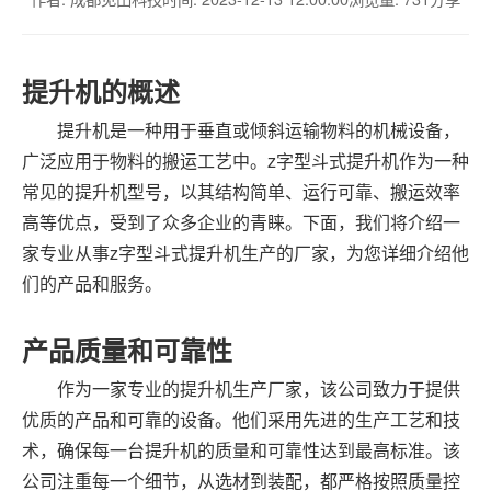
提升机的概述
提升机是一种用于垂直或倾斜运输物料的机械设备，
广泛应用于物料的搬运工艺中。z字型斗式提升机作为一种
常见的提升机型号，以其结构简单、运行可靠、搬运效率
高等优点，受到了众多企业的青睐。下面，我们将介绍一
家专业从事z字型斗式提升机生产的厂家，为您详细介绍他
们的产品和服务。
产品质量和可靠性
作为一家专业的提升机生产厂家，该公司致力于提供
优质的产品和可靠的设备。他们采用先进的生产工艺和技
术，确保每一台提升机的质量和可靠性达到最高标准。该
公司注重每一个细节，从选材到装配，都严格按照质量控