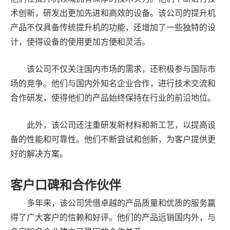
术创新，研发出更加先进和高效的设备。该公司的提升机
产品不仅具备传统提升机的功能，还增加了一些独特的设
计，使得设备的使用更加方便和灵活。
该公司不仅关注国内市场的需求，还积极参与国际市
场的竞争。他们与国内外知名企业合作，进行技术交流和
合作研发，使得他们的产品始终保持在行业的前沿地位。
此外，该公司还注重研发新材料和新工艺，以提高设
备的性能和可靠性。他们不断尝试和创新，为客户提供更
好的解决方案。
客户口碑和合作伙伴
多年来，该公司凭借卓越的产品质量和优质的服务赢
得了广大客户的信赖和好评。他们的产品远销国内外，与