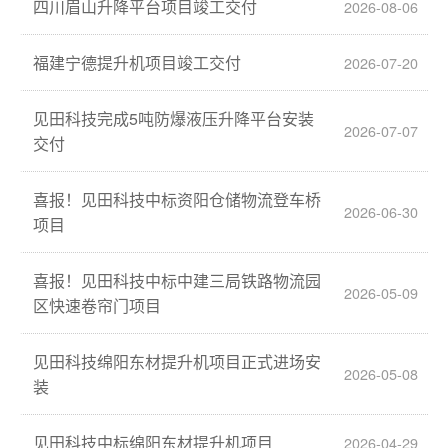
四川眉山升降平台项目竣工交付
2026-08-06
福建宁德提升机项目竣工交付
2026-07-20
见田科技完成5吨防爆液压升降平台安装
2026-07-07
交付
喜报！见田科技中标资阳仓储物流登车桥
2026-06-30
项目
喜报！见田科技中标中建三局铁路物流园
2026-05-09
区快速卷帘门项目
见田科技绵阳东材提升机项目正式进场安
2026-05-08
装
见田科技中标绵阳东材提升机项目
2026-04-29