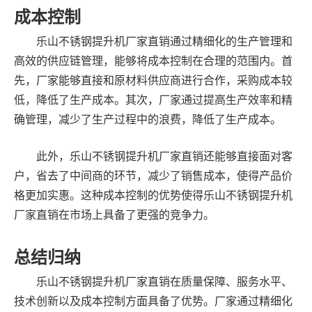
成本控制
乐山不锈钢提升机厂家直销通过精细化的生产管理和
高效的供应链管理，能够将成本控制在合理的范围内。首
先，厂家能够直接和原材料供应商进行合作，采购成本较
低，降低了生产成本。其次，厂家通过提高生产效率和精
确管理，减少了生产过程中的浪费，降低了生产成本。
此外，乐山不锈钢提升机厂家直销还能够直接面对客
户，省去了中间商的环节，减少了销售成本，使得产品价
格更加实惠。这种成本控制的优势使得乐山不锈钢提升机
厂家直销在市场上具备了更强的竞争力。
总结归纳
乐山不锈钢提升机厂家直销在质量保障、服务水平、
技术创新以及成本控制方面具备了优势。厂家通过精细化