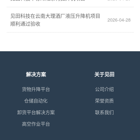
见田科技在云南大理酒厂液压升降机项目
2026-04-28
顺利通过验收
解决方案
关于见田
货物升降平台
公司介绍
仓储自动化
荣誉资质
卸货平台解决方案
联系我们
高空作业平台