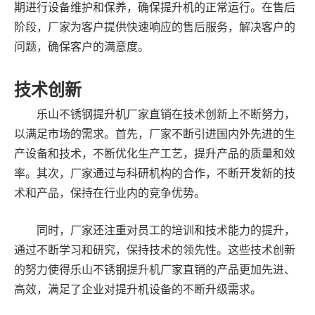
期进行设备维护和保养，确保提升机的正常运行。在售后
阶段，厂家为客户提供快速响应的售后服务，解决客户的
问题，确保客户的满意度。
技术创新
乐山不锈钢提升机厂家直销在技术创新上不断努力，
以满足市场的需求。首先，厂家不断引进国内外先进的生
产设备和技术，不断优化生产工艺，提升产品的质量和效
率。其次，厂家通过与科研机构的合作，不断开发新的技
术和产品，保持在行业内的竞争优势。
同时，厂家还注重对员工的培训和技术能力的提升，
通过不断学习和研究，保持技术的领先性。这些技术创新
的努力使得乐山不锈钢提升机厂家直销的产品更加先进、
高效，满足了企业对提升机设备的不断升级需求。