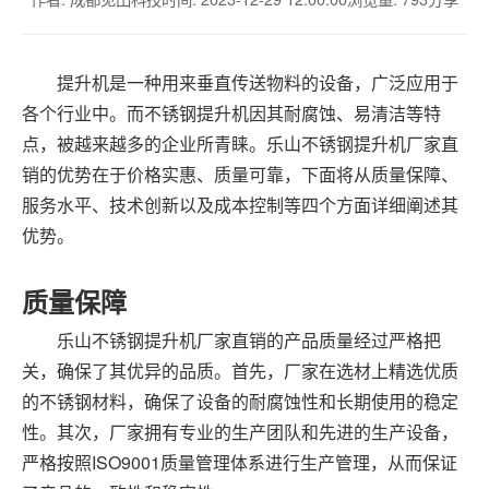
提升机是一种用来垂直传送物料的设备，广泛应用于
各个行业中。而不锈钢提升机因其耐腐蚀、易清洁等特
点，被越来越多的企业所青睐。乐山不锈钢提升机厂家直
销的优势在于价格实惠、质量可靠，下面将从质量保障、
服务水平、技术创新以及成本控制等四个方面详细阐述其
优势。
质量保障
乐山不锈钢提升机厂家直销的产品质量经过严格把
关，确保了其优异的品质。首先，厂家在选材上精选优质
的不锈钢材料，确保了设备的耐腐蚀性和长期使用的稳定
性。其次，厂家拥有专业的生产团队和先进的生产设备，
严格按照ISO9001质量管理体系进行生产管理，从而保证