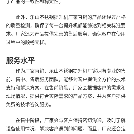
了产品的一致性和稳定性。
此外，乐山不锈钢提升机厂家直销的产品还经过严格
的质量检测，确保了每一台提升机都能够达到相关标准要
求。厂家还为产品提供完善的售后服务，确保客户在使用
过程中的顺畅无忧。
服务水平
作为厂家直销，乐山不锈钢提升机厂家拥有专业的售
前、售中、售后服务团队，能够为客户提供全方位的技术
支持和解决方案。在售前阶段，厂家会根据客户的需求和
现场情况，提供符合实际需求的产品方案，并为客户提供
免费的技术咨询服务。
在售中阶段，厂家会与客户保持密切沟通，及时了解
设备使用情况，解决客户遇到的问题。而且，厂家还会定