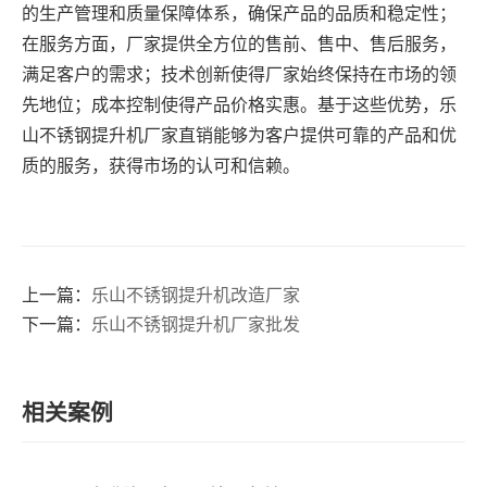
的生产管理和质量保障体系，确保产品的品质和稳定性；
在服务方面，厂家提供全方位的售前、售中、售后服务，
满足客户的需求；技术创新使得厂家始终保持在市场的领
先地位；成本控制使得产品价格实惠。基于这些优势，乐
山不锈钢提升机厂家直销能够为客户提供可靠的产品和优
质的服务，获得市场的认可和信赖。
上一篇：
乐山不锈钢提升机改造厂家
下一篇：
乐山不锈钢提升机厂家批发
相关案例