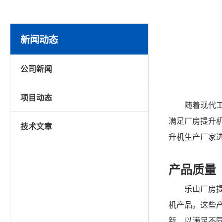
新闻动态
公司新闻
项目动态
随着现代
满足厂房提升
技术文章
升机生产厂家
产品质量
乐山厂房
机产品。这些
新，以满足不