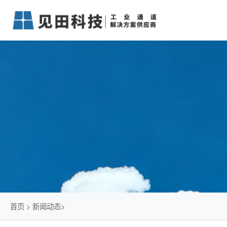
首页
>
新闻动态
>