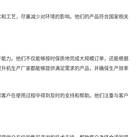
术和工艺，尽量减少对环境的影响。他们的产品符合国家相关
产能力。他们不仅能够按时保质地完成大规模订单，还能根据
提升机生产厂家都能够提供满足需求的产品，并确保生产效率
保客户在使用过程中得到及时的支持和帮助。他们注重与客户