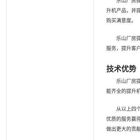
乐山厂房
升机产品，并
购买满意度。
乐山厂房
服务，提升客
技术优势
乐山厂房
能齐全的提升
从以上四
优质的服务赢
做出更大的贡