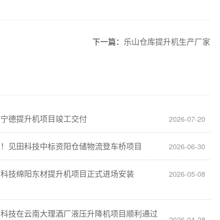
下一篇：
乐山仓库提升机生产厂家
建宁德提升机项目竣工交付
2026-07-20
报！见田科技中标资阳仓储物流登车桥项目
2026-06-30
田科技绵阳东材提升机项目正式进场安装
2026-05-08
田科技在云南大理酒厂液压升降机项目顺利通过
2026-04-28