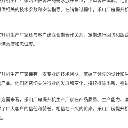
提升机生产厂家始终把客户的需求放在首位，注重客户体验。他
提供相关的技术参数和安装指导。在销售过程中，乐山厂房提升
提升机生产厂家还与客户建立长期合作关系，定期进行回访和跟
户满意度和忠诚度。
提升机生产厂家拥有一支专业的技术团队，掌握了领先的设计和
机产品。他们还密切关注行业的发展和变化，持续推陈出新，引
个方面来看，乐山厂房提升机生产厂家在产品质量、生产能力、
得了广大客户的信任和赞誉。相信在不久的将来，乐山厂房提升
献。