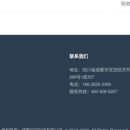
验
联系我们
地址：四川省成都市双流经济
299号1栋307
电话：186-2826-3369
服务热线：400-808-6267
版权所有：成都见田科技有限公司 © 2013-2026. All Rights Reserved.