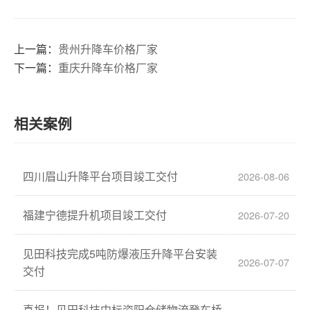
上一篇：
贵州升降车价格厂家
下一篇：
重庆升降车价格厂家
相关案例
四川眉山升降平台项目竣工交付
2026-08-06
福建宁德提升机项目竣工交付
2026-07-20
见田科技完成5吨防爆液压升降平台安装
2026-07-07
交付
喜报！见田科技中标资阳仓储物流登车桥