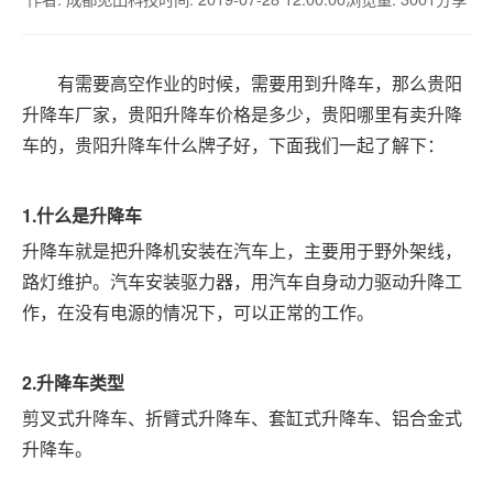
有需要高空作业的时候，需要用到升降车，那么贵阳
升降车厂家，贵阳升降车价格是多少，贵阳哪里有卖升降
车的，贵阳升降车什么牌子好，下面我们一起了解下：
1.什么是升降车
升降车就是把升降机安装在汽车上，主要用于野外架线，
路灯维护。汽车安装驱力器，用汽车自身动力驱动升降工
作，在没有电源的情况下，可以正常的工作。
2.升降车类型
剪叉式升降车、折臂式升降车、套缸式升降车、铝合金式
升降车。