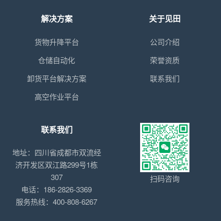
解决方案
关于见田
货物升降平台
公司介绍
仓储自动化
荣誉资质
卸货平台解决方案
联系我们
高空作业平台
联系我们
地址：四川省成都市双流经
济开发区双江路299号1栋
307
扫码咨询
电话：186-2826-3369
服务热线：400-808-6267