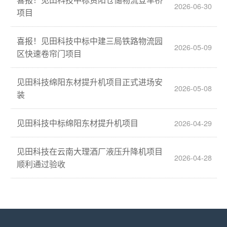
2026-06-30
项目
喜报！见田科技中标中建三局铁路物流园
2026-05-09
区快速卷帘门项目
见田科技绵阳东材提升机项目正式进场安
2026-05-08
装
见田科技中标绵阳东材提升机项目
2026-04-29
见田科技在云南大理酒厂液压升降机项目
2026-04-28
顺利通过验收