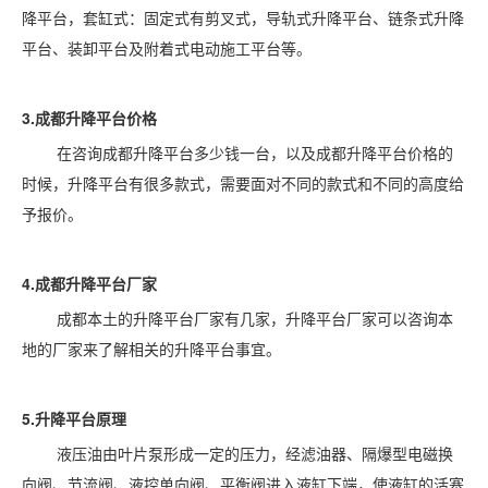
降平台，套缸式：固定式有剪叉式，导轨式升降平台、链条式升降
平台、装卸平台及
附着式电动施工平台
等。
3.成都升降平台价格
在咨询成都升降平台多少钱一台，以及成都升降平台价格的
时候，升降平台有很多款式，需要面对不同的款式和不同的高度给
予报价。
4.成都升降平台厂家
成都本土的升降平台厂家有几家，升降
平台厂家可以咨询本
地的厂家来了解相关的升降平台事宜。
5.升降平台原理
液压油由叶片泵形成一定的压力，经滤油器、隔爆型电磁换
向阀、节流阀、液控单向阀、平衡阀进入液缸下端，使液缸的活塞