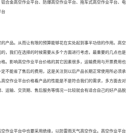
、铝合金高空作业平台、防爆高空作业平台、拖车式高空作业平台、电
平台
求的产品。从而让有限的预算能够花在实处起到事半功倍的作用。高空
列的，我们在选择的时候需要从多个方面进行考虑，最重要的几点也是
价格。影响高空作业平台价格的其它因素很多，运输费用与开票费用也
一定不能省了售后的费用，这是关注到以后产品长期正常使用所必须承
从高空作业平台价格看产品的性能是不是符合我们的需求，多方面去对
牌、运输、交货期、售后服务等情况一比较就会有适合自己的好产品脱
高空作业平台中也要采用绝缘，以防雷雨天气高空作业。高空作业平台