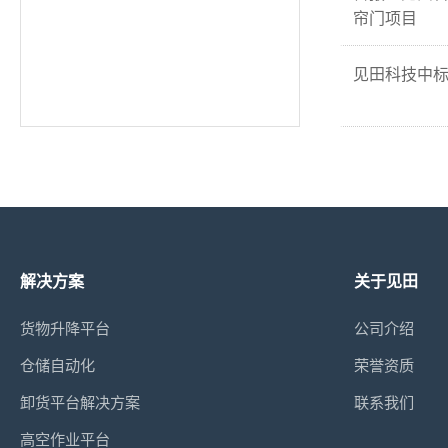
帘门项目
见田科技中
解决方案
关于见田
货物升降平台
公司介绍
仓储自动化
荣誉资质
卸货平台解决方案
联系我们
高空作业平台