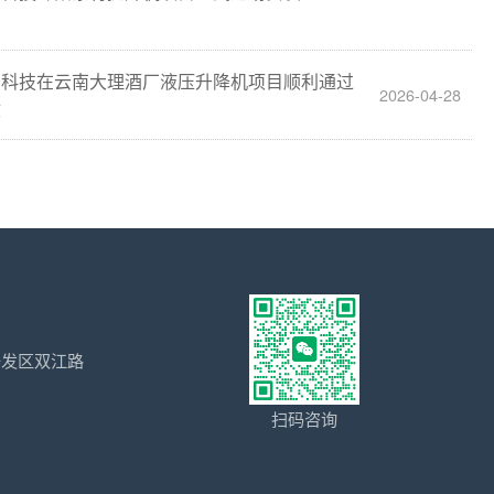
田科技在云南大理酒厂液压升降机项目顺利通过
2026-04-28
收
开发区双江路
扫码咨询