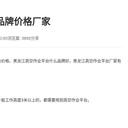
品牌价格厂家
0:00
浏览量: 3893
分享
台价格、黑龙江高空作业平台什么品牌好，黑龙江高空作业平台厂家有
一般工作高度
3米以上的，都需要用到高空作业平台。