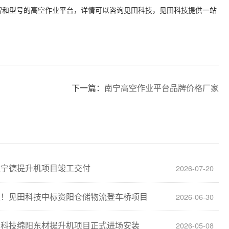
牌和型号的高空作业平台，详情可以咨询见田科技，见田科技提供一站
下一篇：
南宁高空作业平台品牌价格厂家
建宁德提升机项目竣工交付
2026-07-20
报！见田科技中标资阳仓储物流登车桥项目
2026-06-30
田科技绵阳东材提升机项目正式进场安装
2026-05-08