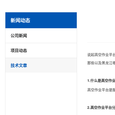
新闻动态
公司新闻
项目动态
说起高空作业平
那些以及黑龙江
技术文章
1.什么是高空作
高空作业平台是
2.高空作业平台