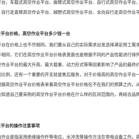
平台、车载式高空作业平台、曲臂式高空作业平台、自行式高空作业平台
、自行走直臂高空作业平台、越野式高空作业平台、全向自行走高空作业
业平台价格，高空作业平台多少钱一台
平台在价格上也不尽相同，我们要从自己的实际需求出发选择满足用工需
不相同，它们在高空作业平台价格表里面也是根据不同的产品性能进行排
空作业平台的最大升高、最大载重、动力形式等等因素影响了产品的最终
的比例，还有一个重要的开支就是售后服务，对于价值高的高空作业平台
根据高空作业平台价格表来看高空作业平台价格在不在我们的预算之内，
会知道自己要采购的高空作业平台价格在什么样的区间范围内，再结合品
业平台的操作注意事项
电作业是指采用绝缘操作杆等电位，水冲洗等操作方法在带电设备工作。