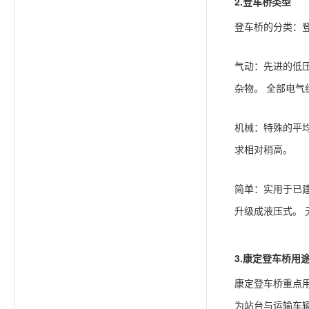
2.登车桥类型
登车桥的分类：
气动：先进的低
杂物。
全部电气
机械：特殊的平
求相对稍高。
简单：实用于已
升级成液压式。
3.
康定
登车桥用
康定登车桥重点
为站台与运输车