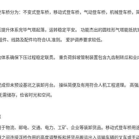
登车桥分为：不变式登车桥，移动式登车桥，气动登车桥，机械登车桥，
压提升体系完毕气塔起落，运转稳定平安。 功能杰出的圆柱形气塔能抵抗
组件、线路及配件均符合
UL准则。 爱护调养要求较低。
均体系确保下压过程稳定联贯。 重负荷斜坡管制装置包含九齿制转瓜和业
建成但未预设基坑之装卸月台。 操纵简便及有用符合人机工程道理。 高
 无需储存，俭省时光和空间。
途
用于物流、邮电、交通、电力、工矿、企业等装卸货品。移动式登车桥用
辆之间连接浮桥作用的高度调整板和将货品搬运出入运输车辆的叉车或手