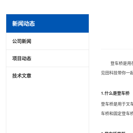
新闻动态
公司新闻
项目动态
登车桥是用
见田科技带你一
技术文章
1.什么是登车桥
登车桥是用于叉
车桥和固定登车桥