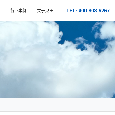
TEL: 400-808-6267
行业案例
关于见田