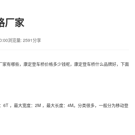
格厂家
0:00
浏览量: 2591
分享
厂家有哪些，康定登车桥价格多少钱呢，康定登车桥什么品牌好，下面
载：6T ，最大宽度：2M ，最大长度：4M。分类很多，一般分为移动登