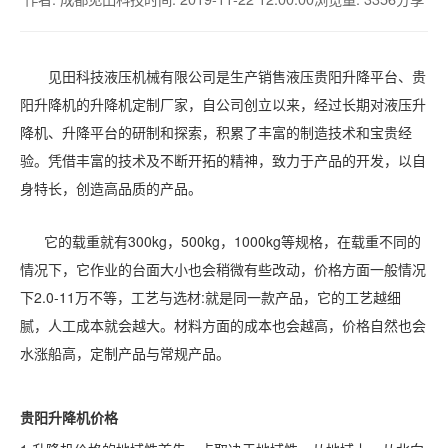
见田科技液压机械有限公司是生产销售液压贵阳升降平台、贵
阳升降机的升降机定制厂家，自公司创立以来，经过长期对液压升
降机、升降平台的研制和探索，积累了丰富的制造技术和宝贵经
验。凭借丰富的技术及不断开拓的精神，致力于产品的开发，以自
身特长，创造高品质的产品。
它的载重就有300kg，500kg，1000kg等规格，在载重不同的
情况下，它作业的台面大小也会稍微有些改动，价格方面一般情况
下2.0-11万不等，工艺与选材:就是同一款产品，它的工艺越细
腻，人工成本就会越大。材料方面的成本也会越高，价格自然也会
水涨船高，定制产品与常规产品。
贵阳
升降机价格