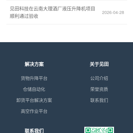
见田科技在云南大理酒厂液压升降机项目
2026-04-28
顺利通过验收
解决方案
关于见田
货物升降平台
公司介绍
仓储自动化
荣誉资质
卸货平台解决方案
联系我们
高空作业平台
联系我们