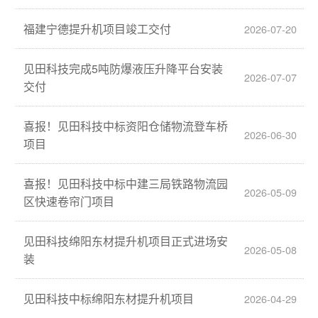
福建宁德提升机项目竣工交付
2026-07-20
见田科技完成5吨防爆液压升降平台安装
2026-07-07
交付
喜报！见田科技中标资阳仓储物流登车桥
2026-06-30
项目
喜报！见田科技中标中建三局铁路物流园
2026-05-09
区快速卷帘门项目
见田科技绵阳东材提升机项目正式进场安
2026-05-08
装
见田科技中标绵阳东材提升机项目
2026-04-29