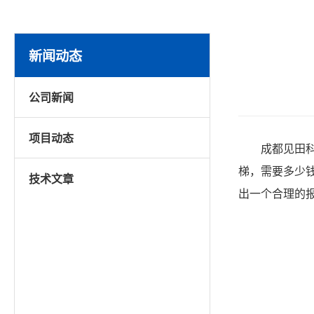
新闻动态
公司新闻
项目动态
成都见田
梯，需要多少
技术文章
出一个合理的