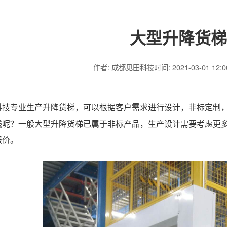
大型升降货梯
作者: 成都见田科技
时间: 2021-03-01 12:0
科技专业生产升降货梯，可以根据客户需求进行设计，非标定制
钱呢？一般大型升降货梯已属于非标产品，生产设计需要考虑更
报价。