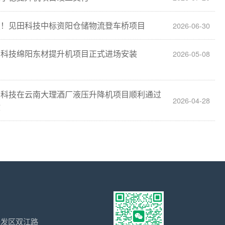
报！见田科技中标资阳仓储物流登车桥项目
2026-06-30
田科技绵阳东材提升机项目正式进场安装
2026-05-08
田科技在云南大理酒厂液压升降机项目顺利通过
2026-04-28
收
开发区双江路