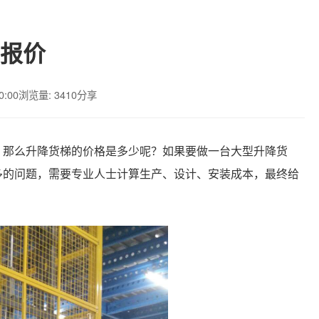
报价
0:00
浏览量: 3410
分享
，那么升降货梯的价格是多少呢？如果要做一台大型升降货
多的问题，需要专业人士计算生产、设计、安装成本，最终给