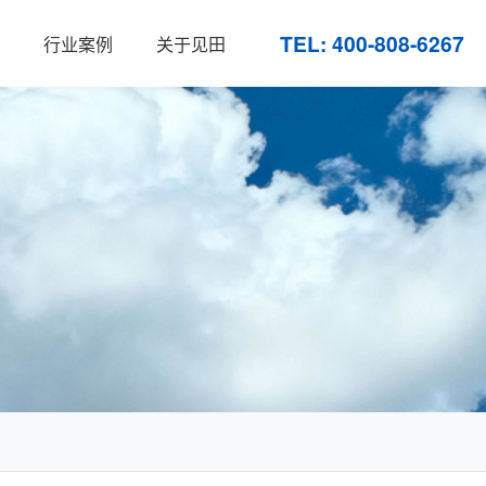
TEL: 400-808-6267
行业案例
关于见田