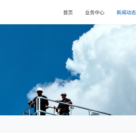
首页
业务中心
新闻动态