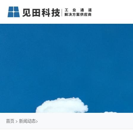
首页
>
新闻动态
>