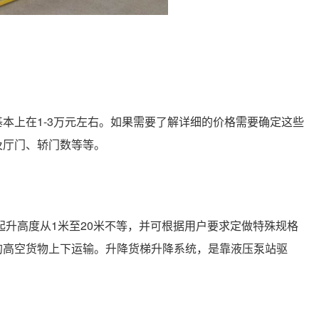
本上在1-3万元左右。如果需要了解详细的价格需要确定这些
及厅门、轿门数等等。
起升高度从1米至20米不等，并可根据用户要求定做特殊规格
的高空货物上下运输。升降货梯升降系统，是靠液压泵站驱