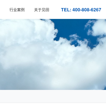
TEL: 400-808-6267
行业案例
关于见田