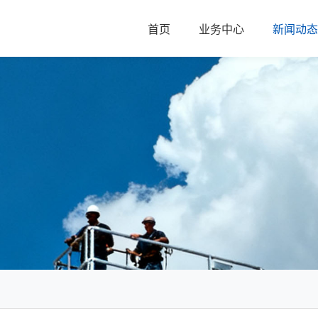
首页
业务中心
新闻动态