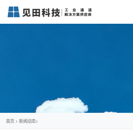
首页
>
新闻动态
>