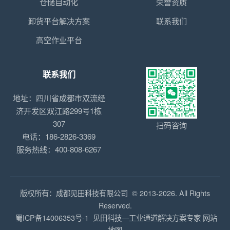
仓储自动化
荣誉资质
卸货平台解决方案
联系我们
高空作业平台
联系我们
地址：四川省成都市双流经
济开发区双江路299号1栋
307
扫码咨询
电话：186-2826-3369
服务热线：400-808-6267
版权所有：成都见田科技有限公司 © 2013-2026. All Rights
Reserved.
蜀ICP备14006353号-1
见田科技—工业通道解决方案专家
网站
地图