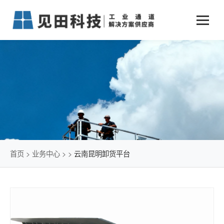
业务中心
+
新闻动态
仓储物流通道解决方案
+
行业案例
公司新闻
+
货物垂直提升解决方案
关于见田
军工行业
+
项目动态
智能立体库解决方案
公司介绍
传统仓储物流
技术文章
简易升降机解决方案
发展历程
石油化工行业
首页
>
业务中心
>
>
云南昆明卸货平台
荣誉资质
电商行业
联系我们
冷链行业