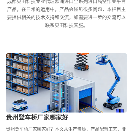
成都见田科技专业代理欧洲进口全系列进口高空作业平台
产品，在日常的运用中，产品会碰见很多问题，本栏目主
要提供相关的技术支持和交流，如需要进一步的交流可以
联系见田科技客服。
贵州登车桥厂家哪家好
贵州登车桥厂家哪家好？本文从生产资质、产品配置工艺、非