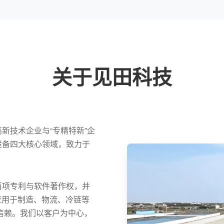
关于见田科技
新技术企业与“专精特新”企
设备四大核心领域，致力于
百项专利与软件著作权，并
泛应用于制造、物流、冷链等
信赖。我们以客户为中心，