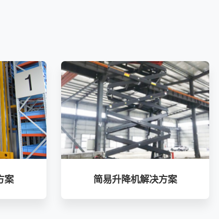
方案
简易升降机解决方案