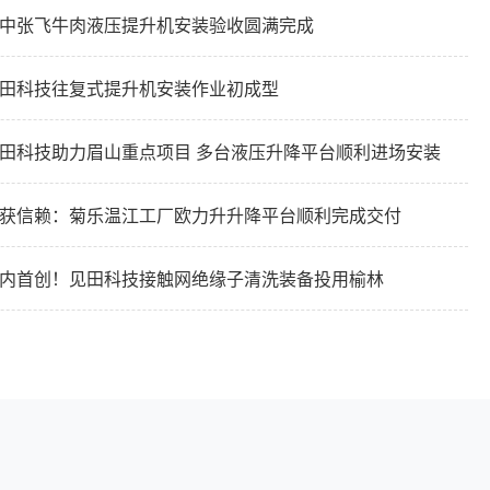
中张飞牛肉液压提升机安装验收圆满完成
田科技往复式提升机安装作业初成型
田科技助力眉山重点项目 多台液压升降平台顺利进场安装
获信赖：菊乐温江工厂欧力升升降平台顺利完成交付
内首创！见田科技接触网绝缘子清洗装备投用榆林