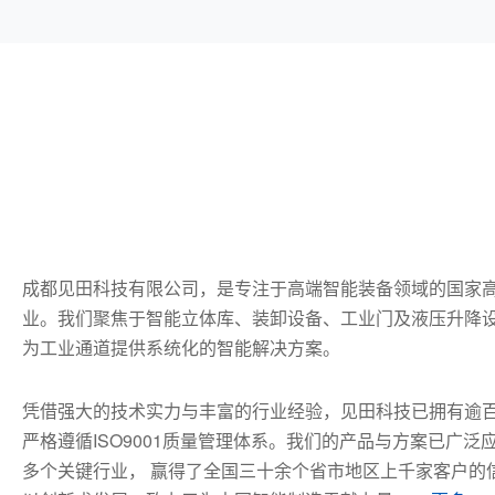
成都见田科技有限公司，是专注于高端智能装备领域的国家高
业。我们聚焦于智能立体库、装卸设备、工业门及液压升降
为工业通道提供系统化的智能解决方案。
凭借强大的技术实力与丰富的行业经验，见田科技已拥有逾
严格遵循ISO9001质量管理体系。我们的产品与方案已广
多个关键行业， 赢得了全国三十余个省市地区上千家客户的