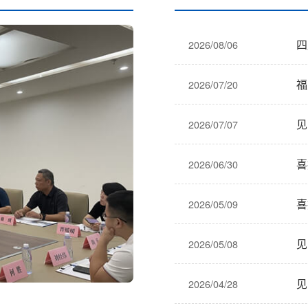
四
2026/08/06
福
2026/07/20
见
2026/07/07
喜
2026/06/30
喜
2026/05/09
见
2026/05/08
见
2026/04/28