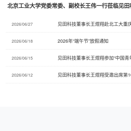
北京工业大学党委常委、副校长王伟一行莅临见田
见田科技董事长王煜翔赴北工大重
2026/06/27
2026年“端午节”放假通知
2026/06/18
见田科技董事长王煜翔参加“中国青
2026/06/15
见田科技董事长王煜翔受邀出席第1
2026/06/12