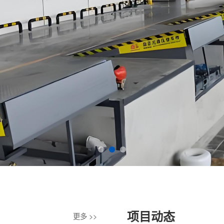
项目动态
更多 >>