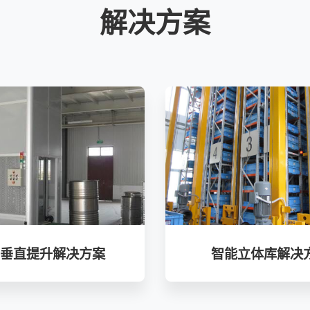
解决方案
物垂直提升解决方案
智能立体库解决