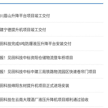
川眉山升降平台项目竣工交付
建宁德提升机项目竣工交付
田科技完成5吨防爆液压升降平台安装交付
报！见田科技中标资阳仓储物流登车桥项目
报！见田科技中标中建三局铁路物流园区快速卷帘门项目
田科技绵阳东材提升机项目正式进场安装
田科技在云南大理酒厂液压升降机项目顺利通过验收