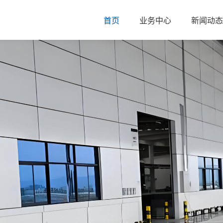
首页
业务中心
新闻动态