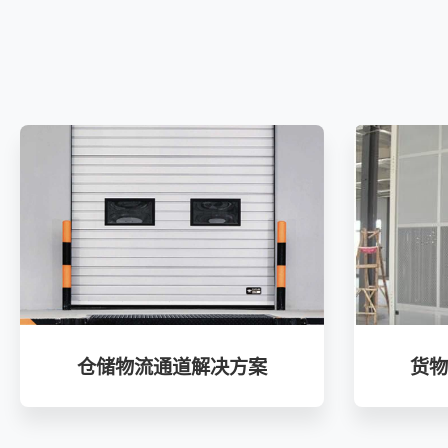
仓储物流通道解决方案
货