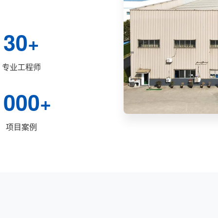
30
+
专业工程师
1000
+
项目案例