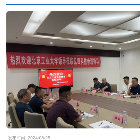
发布时间: 2024/08/25