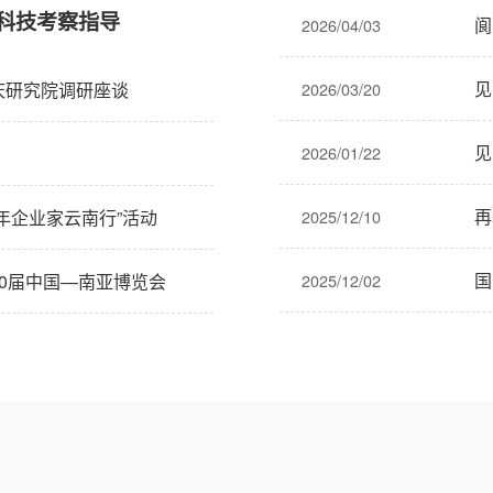
科技考察指导
阆
2026/04/03
见
2026/03/20
庆研究院调研座谈
见
2026/01/22
再
2025/12/10
年企业家云南行”活动
国
2025/12/02
0届中国—南亚博览会