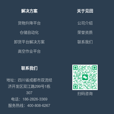
解决方案
关于见田
货物升降平台
公司介绍
仓储自动化
荣誉资质
卸货平台解决方案
联系我们
高空作业平台
联系我们
地址：四川省成都市双流经
济开发区双江路299号1栋
307
扫码咨询
电话：186-2826-3369
服务热线：400-808-6267