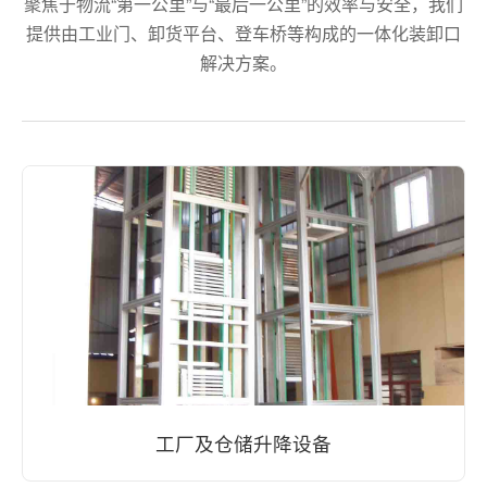
聚焦于物流“第一公里”与“最后一公里”的效率与安全，我们
提供由工业门、卸货平台、登车桥等构成的一体化装卸口
解决方案。
工厂及仓储升降设备