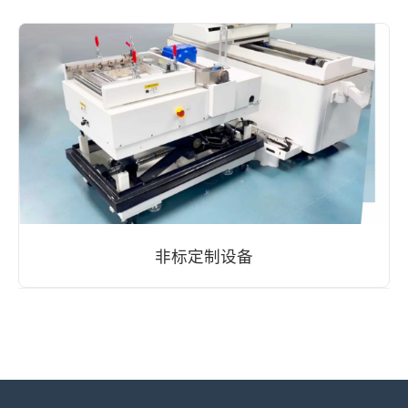
非标定制设备