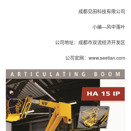
成都见田科技有限公司
小编—风中落叶
公司地址：成都市双流经济开发区
公司官网：
www.seetian.com