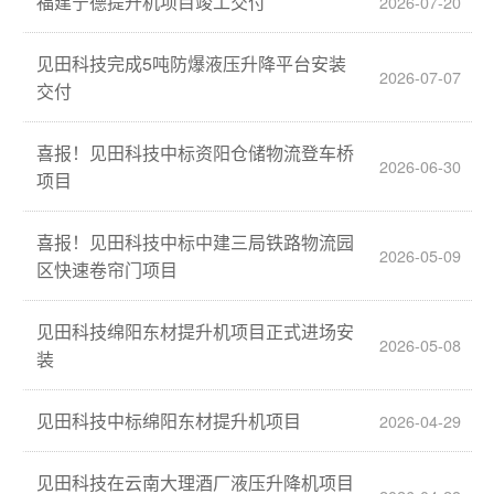
福建宁德提升机项目竣工交付
2026-07-20
见田科技完成5吨防爆液压升降平台安装
2026-07-07
交付
喜报！见田科技中标资阳仓储物流登车桥
2026-06-30
项目
喜报！见田科技中标中建三局铁路物流园
2026-05-09
区快速卷帘门项目
见田科技绵阳东材提升机项目正式进场安
2026-05-08
装
见田科技中标绵阳东材提升机项目
2026-04-29
见田科技在云南大理酒厂液压升降机项目