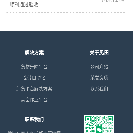
2026-04-28
顺利通过验收
解决方案
关于见田
货物升降平台
公司介绍
仓储自动化
荣誉资质
卸货平台解决方案
联系我们
高空作业平台
联系我们
地址：四川省成都市双流经