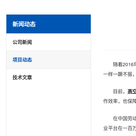
新闻动态
公司新闻
项目动态
随着
2016
一样一蹶不振
技术文章
目前，
高
作效率，也保
在中国劳
业平台在一百