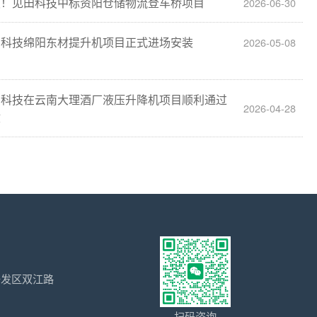
报！见田科技中标资阳仓储物流登车桥项目
2026-06-30
田科技绵阳东材提升机项目正式进场安装
2026-05-08
田科技在云南大理酒厂液压升降机项目顺利通过
2026-04-28
收
开发区双江路
扫码咨询