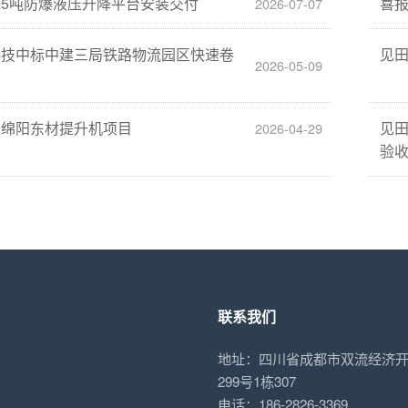
5吨防爆液压升降平台安装交付
喜
2026-07-07
科技中标中建三局铁路物流园区快速卷
见
2026-05-09
标绵阳东材提升机项目
见
2026-04-29
验
联系我们
地址：四川省成都市双流经济
299号1栋307
电话：186-2826-3369