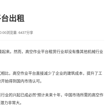
平台出租
0:00
浏览量: 6437
分享
重起来。然而，高空作业平台租赁行业却没有像其他机械行业
式相比，高空作业平台直接减少了企业的建筑成本，提升了工
势开始得到国内市场认可。
行业的兴起已成必然“预计未来十年，中国市场所需的高空作
的潜力非常大。