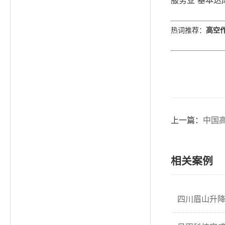
高空
热词推荐
：
上一篇：
中国
相关案例
四川眉山升