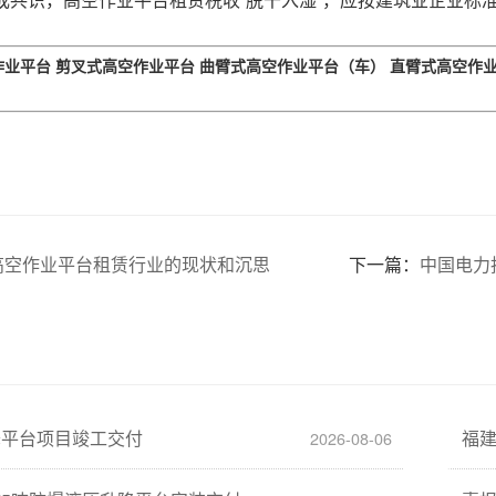
作业平台
剪叉式高空作业平台
曲臂式高空作业平台（车）
直臂式高空作
高空作业平台租赁行业的现状和沉思
下一篇：
中国电力
降平台项目竣工交付
福
2026-08-06