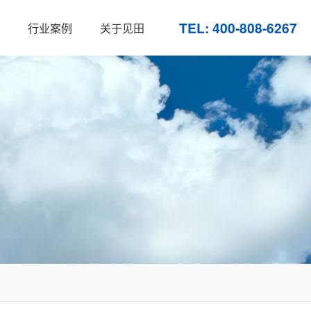
TEL: 400-808-6267
行业案例
关于见田