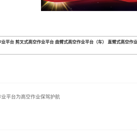
作业平台
剪叉式高空作业平台
曲臂式高空作业平台（车）
直臂式高空作
作业平台为高空作业保驾护航