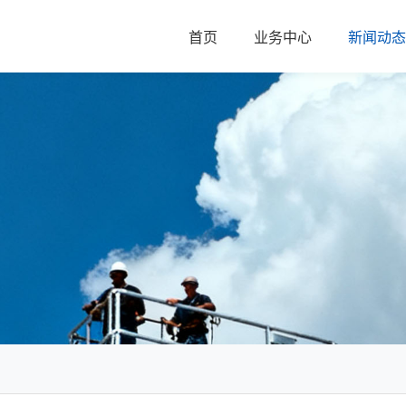
首页
业务中心
新闻动态