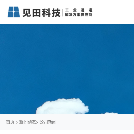
首页
>
新闻动态
>
公司新闻