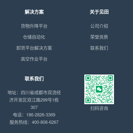
解决方案
关于见田
货物升降平台
公司介绍
仓储自动化
荣誉资质
卸货平台解决方案
联系我们
高空作业平台
联系我们
地址：四川省成都市双流经
济开发区双江路299号1栋
307
扫码咨询
电话：186-2826-3369
服务热线：400-808-6267