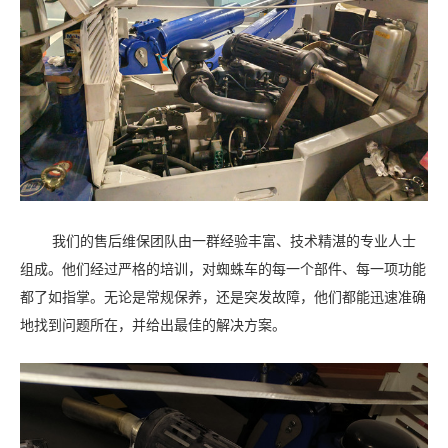
我们的售后维保团队由一群经验丰富、技术精湛的专业人士
组成。他们经过严格的培训，对蜘蛛车的每一个部件、每一项功能
都了如指掌。无论是常规保养，还是突发故障，他们都能迅速准确
地找到问题所在，并给出最佳的解决方案。