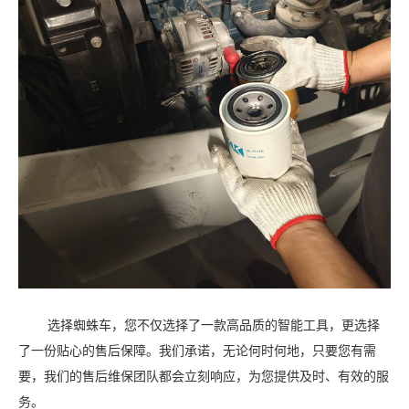
选择蜘蛛车，您不仅选择了一款高品质的智能工具，更选择
了一份贴心的售后保障。我们承诺，无论何时何地，只要您有需
要，我们的售后维保团队都会立刻响应，为您提供及时、有效的服
务。