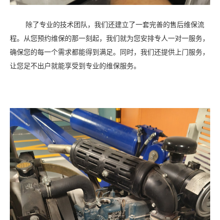
除了专业的技术团队，我们还建立了一套完善的售后维保流
程。从您预约维保的那一刻起，我们就为您安排专人一对一服务，
确保您的每一个需求都能得到满足。同时，我们还提供上门服务，
让您足不出户就能享受到专业的维保服务。