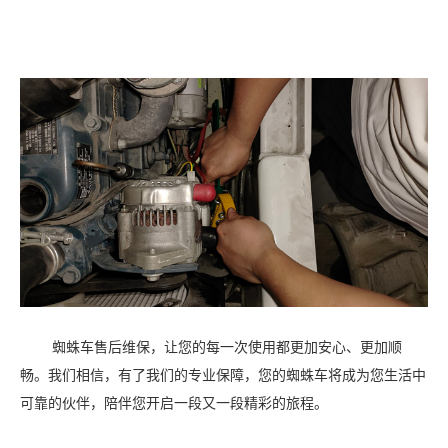
蜘蛛车售后维保，让您的每一次使用都更加安心、更加顺
畅。我们相信，有了我们的专业保障，您的蜘蛛车将成为您生活中
可靠的伙伴，陪伴您开启一段又一段精彩的旅程。