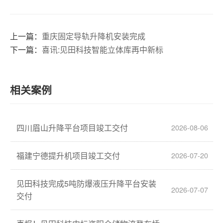
上一篇：
重庆固定导轨升降机安装完成
下一篇：
喜讯:见田科技智能立体库再中新标
相关案例
四川眉山升降平台项目竣工交付
2026-08-06
福建宁德提升机项目竣工交付
2026-07-20
见田科技完成5吨防爆液压升降平台安装
2026-07-07
交付