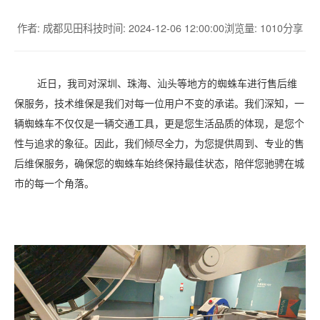
作者: 成都见田科技
时间: 2024-12-06 12:00:00
浏览量: 1010
分享
近日，我司对深圳、珠海、汕头等地方的蜘蛛车进行售后维
保服务，技术维保是我们对每一位用户不变的承诺。我们深知，一
辆蜘蛛车不仅仅是一辆交通工具，更是您生活品质的体现，是您个
性与追求的象征。因此，我们倾尽全力，为您提供周到、专业的售
后维保服务，确保您的蜘蛛车始终保持最佳状态，陪伴您驰骋在城
市的每一个角落。