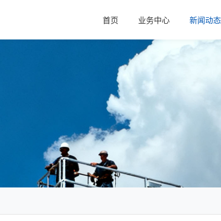
首页
业务中心
新闻动态