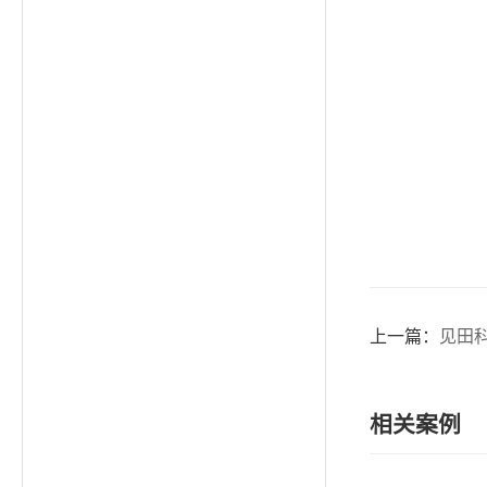
上一篇：
见田
相关案例