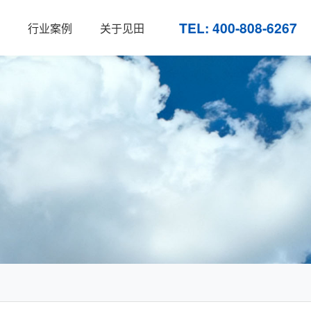
TEL: 400-808-6267
行业案例
关于见田