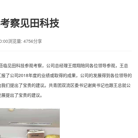
考察见田科技
0:00
浏览量: 4756
分享
莅临见田科技参观考察，公司总经理王煜翔陪同各位领导参观，王总
报了公司2018年度的业绩或取得的成果，公司的发展得到各位领导的
向我们提出了宝贵的建议。共青团双流区委书记谢爽书记也跟王总就公
发展提出了宝贵的建议。