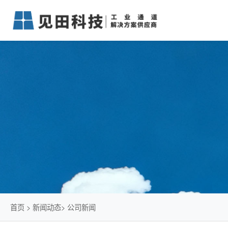
首页
>
新闻动态
>
公司新闻