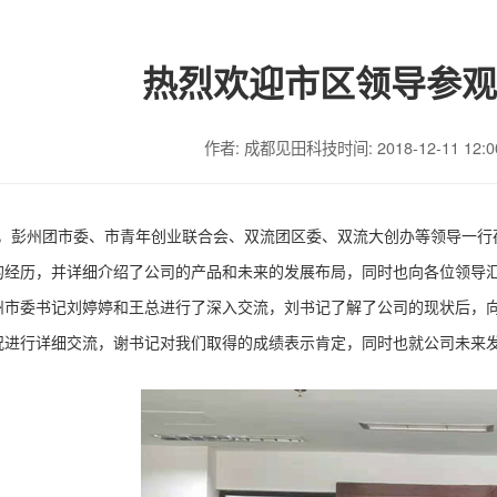
热烈欢迎市区领导参观
作者: 成都见田科技
时间: 2018-12-11 12:0
，彭州团市委、市青年创业联合会、双流团区委、双流大创办等领导一行
的经历，并详细介绍了公司的产品和未来的发展布局，同时也向各位领导汇
州市委书记刘婷婷和王总进行了深入交流，刘书记了解了公司的现状后，
况进行详细交流，谢书记对我们取得的成绩表示肯定，同时也就公司未来