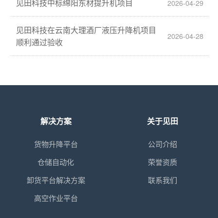
见田科技中标绵阳东材提升机项目
2026-04-29
见田科技在云南大理酒厂液压升降机项目
2026-04-28
顺利通过验收
解决方案
关于见田
货物升降平台
公司介绍
仓储自动化
荣誉资质
卸货平台解决方案
联系我们
高空作业平台