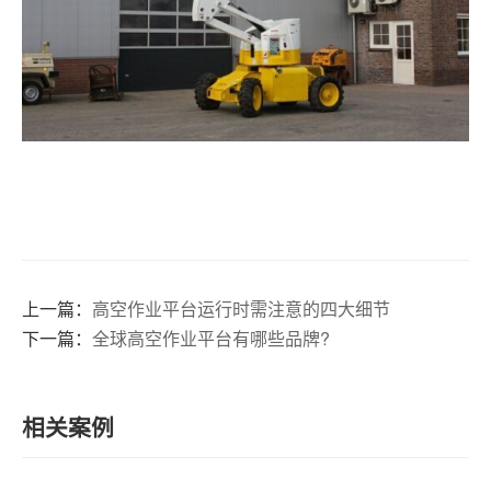
上一篇：
高空作业平台运行时需注意的四大细节
下一篇：
全球高空作业平台有哪些品牌?
相关案例