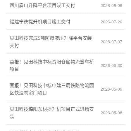
四川眉山升降平台项目竣工交付
2026-08-06
福建宁德提升机项目竣工交付
2026-07-20
见田科技完成5吨防爆液压升降平台安装
2026-07-07
交付
喜报！见田科技中标资阳仓储物流登车桥
2026-06-30
项目
喜报！见田科技中标中建三局铁路物流园
2026-05-09
区快速卷帘门项目
见田科技绵阳东材提升机项目正式进场安
2026-05-08
装