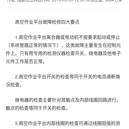
高空作业平台故障检修四大要点
1.
高空作业平台离合器或电动机不按要求起动或停止
（系统管路正常的情况下），这类故障主要发生在控制元
件上。只有用专用的检测仪器检查开关、继电器及他电子
元件工作是否正常。
2.
高空作业平台开关的检查等同于开关的电流通断情
况检查。
继电器的检查主要针对其触点及内部线圈回路进行，
触点的检查等同于开关的检查。
3.
高空作业平台内部线圈的检查可通过线圈阻值的测