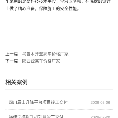
车采用的是高科技技术手段，全液压驱动，在底盘的设计
上做了精心准备，保障施工的安全性能。
上一篇：
乌鲁木齐登高车价格厂家
下一篇：
陕西登高车价格厂家
相关案例
四川眉山升降平台项目竣工交付
2026-08-06
福建宁德提升机项目竣工交付
2026-07-20