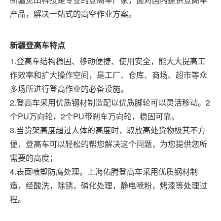
产品，解决一站式的高空作业方案。
新疆
登高车特点
1.登高车结构稳固、移动便捷、使用安全，能大大提高工
作效率和扩大操作空间，是工厂、仓库、商场、超市等众
多场所进行登高作业的必备设施。
2.登高车采用优质钢材制造配以优质脚轮可以灵活移动。2
个PU万向轮，2个PU带刹车万向轮，稳固可靠。
3.当货架高度超过人体的高度时，取放高处货物极其不方
便，登高车可以轻松的帮您解决这个问题，为您提供您所
需要的高度；
4.表面喷塑防腐处理。上海佑腾登高车采用优质钢材制
造，经酸洗，除锈，磷化处理，静电喷粉，烤漆等处理过
程。