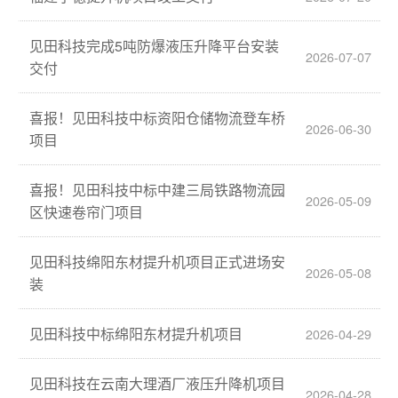
见田科技完成5吨防爆液压升降平台安装
2026-07-07
交付
喜报！见田科技中标资阳仓储物流登车桥
2026-06-30
项目
喜报！见田科技中标中建三局铁路物流园
2026-05-09
区快速卷帘门项目
见田科技绵阳东材提升机项目正式进场安
2026-05-08
装
见田科技中标绵阳东材提升机项目
2026-04-29
见田科技在云南大理酒厂液压升降机项目
2026-04-28