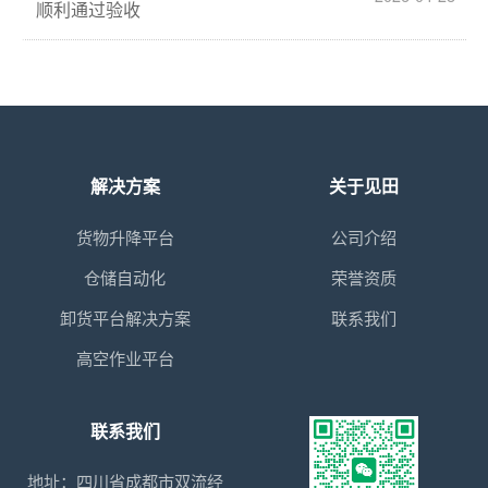
顺利通过验收
解决方案
关于见田
货物升降平台
公司介绍
仓储自动化
荣誉资质
卸货平台解决方案
联系我们
高空作业平台
联系我们
地址：四川省成都市双流经