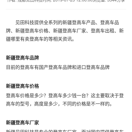
见田科技提供全系列的新疆登高车产品、登高车品
牌、新疆登高车价格、新疆登高车厂家、登高车出租、新
疆哪里有卖登高车的等相关资讯。
新疆
登高车品牌
目前的登高车有国产登高车品牌和进口登高车品牌
新疆
登高车价格
登高车价格是多少？登高车多少钱一台？这主要取决于登
高车的型号，高度是多少，不同的价格是不一样的。
新疆
登高车厂家
新疆见田科技是专业的登高车厂家，面对国内提供登高车