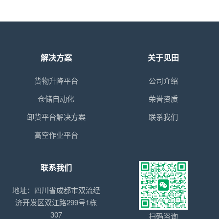
解决方案
关于见田
货物升降平台
公司介绍
仓储自动化
荣誉资质
卸货平台解决方案
联系我们
高空作业平台
联系我们
地址：四川省成都市双流经
济开发区双江路299号1栋
307
扫码咨询