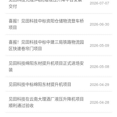
2026-07-07
交付
喜报！见田科技中标资阳仓储物流登车桥
2026-06-30
项目
喜报！见田科技中标中建三局铁路物流园
2026-05-09
区快速卷帘门项目
见田科技绵阳东材提升机项目正式进场安
2026-05-08
装
见田科技中标绵阳东材提升机项目
2026-04-29
见田科技在云南大理酒厂液压升降机项目
2026-04-28
顺利通过验收