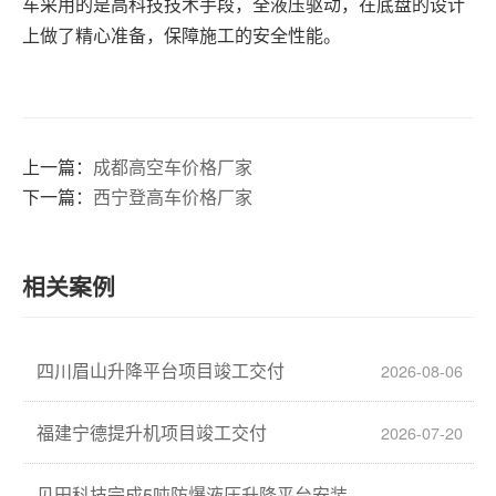
车采用的是高科技技术手段，全液压驱动，在底盘的设计
上做了精心准备，保障施工的安全性能。
上一篇：
成都高空车价格厂家
下一篇：
西宁登高车价格厂家
相关案例
四川眉山升降平台项目竣工交付
2026-08-06
福建宁德提升机项目竣工交付
2026-07-20
见田科技完成5吨防爆液压升降平台安装