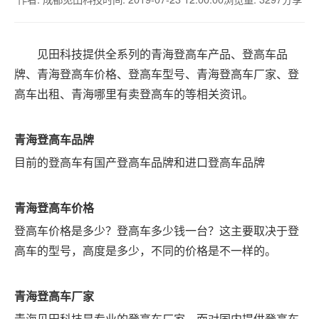
见田科技提供全系列的青海登高车产品、登高车品
牌、青海登高车价格、登高车型号、青海登高车厂家、登
高车出租、青海哪里有卖登高车的等相关资讯。
青海
登高车品牌
目前的登高车有国产登高车品牌和进口登高车品牌
青海
登高车价格
登高车价格是多少？登高车多少钱一台？这主要取决于登
高车的型号，高度是多少，不同的价格是不一样的。
青海
登高车厂家
青海见田科技是专业的登高车厂家，面对国内提供登高车