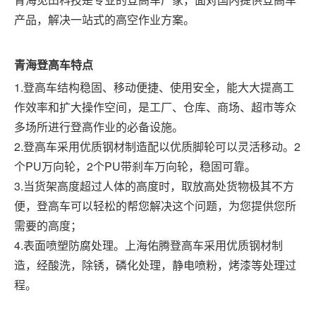
产品，解决一站式的高空作业方案。
青海
登高车特点
1.登高车结构稳固、移动便捷、使用安全，能大大提高工
作效率和扩大操作空间，是工厂、仓库、商场、超市等众
多场所进行登高作业的必备设施。
2.登高车采用优质钢材制造配以优质脚轮可以灵活移动。2
个PU万向轮，2个PU带刹车万向轮，稳固可靠。
3.当货架高度超过人体的高度时，取放高处货物极其不方
便，登高车可以轻松的帮您解决这个问题，为您提供您所
需要的高度；
4.表面喷塑防腐处理。上海佑腾登高车采用优质钢材制
造，经酸洗，除锈，磷化处理，静电喷粉，烤漆等处理过
程。