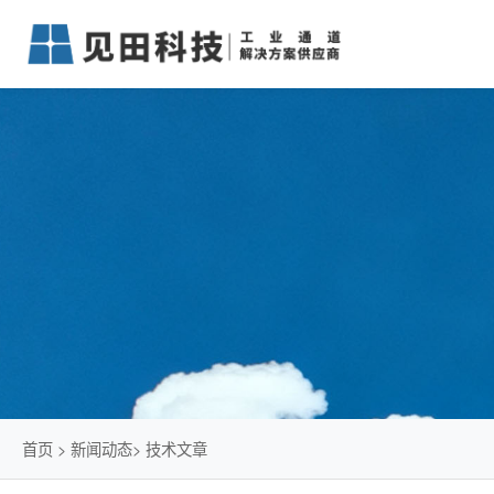
首页
>
新闻动态
>
技术文章