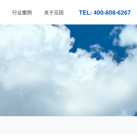
TEL: 400-808-6267
行业案例
关于见田