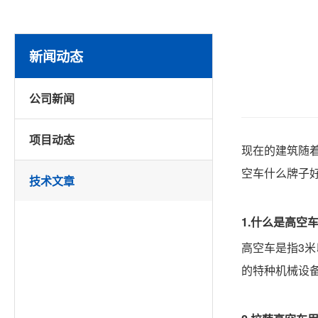
新闻动态
公司新闻
项目动态
现在的建筑随
空车什么牌子
技术文章
1.什么是高空
高空车是指
3
的特种机械设