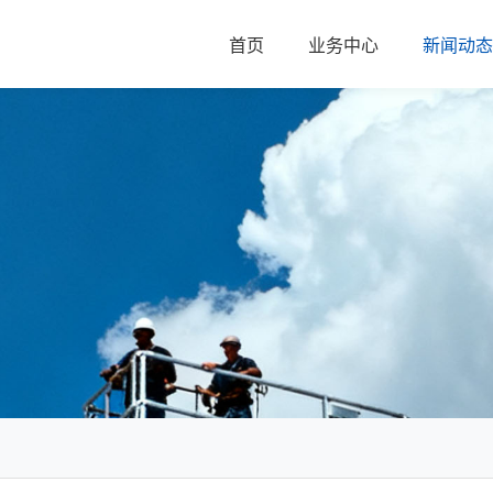
首页
业务中心
新闻动态