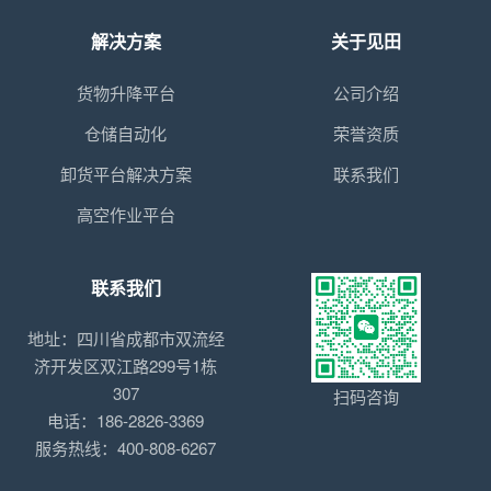
解决方案
关于见田
货物升降平台
公司介绍
仓储自动化
荣誉资质
卸货平台解决方案
联系我们
高空作业平台
联系我们
地址：四川省成都市双流经
济开发区双江路299号1栋
307
扫码咨询
电话：186-2826-3369
服务热线：400-808-6267