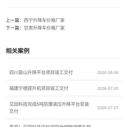
上一篇：
西宁升降车价格厂家
下一篇：
甘肃升降车价格厂家
相关案例
四川眉山升降平台项目竣工交付
2026-08-06
福建宁德提升机项目竣工交付
2026-07-20
见田科技完成5吨防爆液压升降平台安装
2026-07-07
交付
喜报！见田科技中标资阳仓储物流登车桥