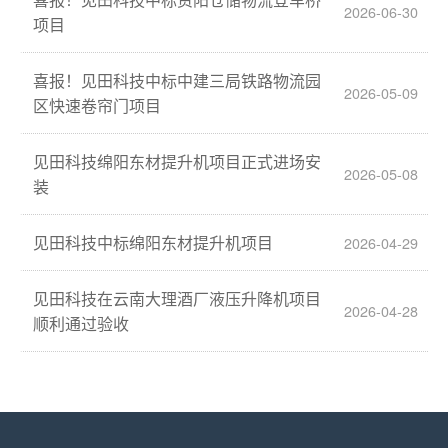
2026-06-30
项目
喜报！见田科技中标中建三局铁路物流园
2026-05-09
区快速卷帘门项目
见田科技绵阳东材提升机项目正式进场安
2026-05-08
装
见田科技中标绵阳东材提升机项目
2026-04-29
见田科技在云南大理酒厂液压升降机项目
2026-04-28
顺利通过验收