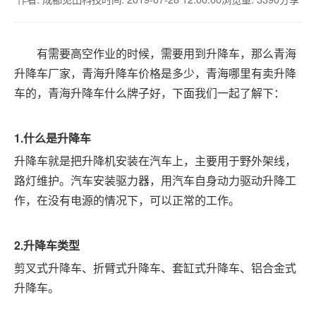
有需要高空作业的时候，需要用到升降车，那么青海
升降车厂家，青海升降车价格是多少，青海哪里有卖升降
车的，青海升降车什么牌子好，下面我们一起了解下：
1.什么是升降车
升降车就是把升降机安装在汽车上，主要用于野外架线，
路灯维护。汽车安装驱力器，用汽车自身动力驱动升降工
作，在没有电源的情况下，可以正常的工作。
2.升降车类型
剪叉式升降车、折臂式升降车、套缸式升降车、铝合金式
升降车。