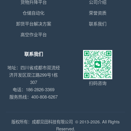
货物升降平台
公司介绍
仓储自动化
荣誉资质
卸货平台解决方案
联系我们
高空作业平台
联系我们
地址：四川省成都市双流经
济开发区双江路299号1栋
307
扫码咨询
电话：186-2826-3369
服务热线：400-808-6267
版权所有：成都见田科技有限公司 © 2013-2026. All Rights
Reserved.