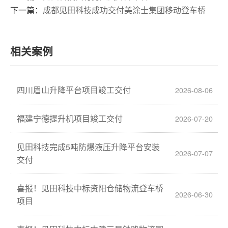
下一篇：
成都见田科技成功交付美涂士集团移动登车桥
相关案例
四川眉山升降平台项目竣工交付
2026-08-06
福建宁德提升机项目竣工交付
2026-07-20
见田科技完成5吨防爆液压升降平台安装
2026-07-07
交付
喜报！见田科技中标资阳仓储物流登车桥
2026-06-30
项目