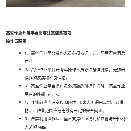
高空作业升降平台需要注意哪些事项
操作员职责
1、高空作业平台操作人员必须持证上岗，严厉严禁酒后
作业。
2、高空作业平台升降车操作人员必须身体健康，无妨碍
操作的疾病和不良情绪。
3、高空作业平台操作员必须熟悉所操作升降车高空作业
平台的性能与构造。
4、作业前应当注意周围环境：5米内不得由易燃、易爆
物品；作业范围应与电线有一定的安全间距。
5、严禁利用操作斗、竖直支撑牵拉缆绳和其他与升降机
无关的物品。