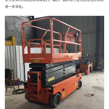
进一步深化。