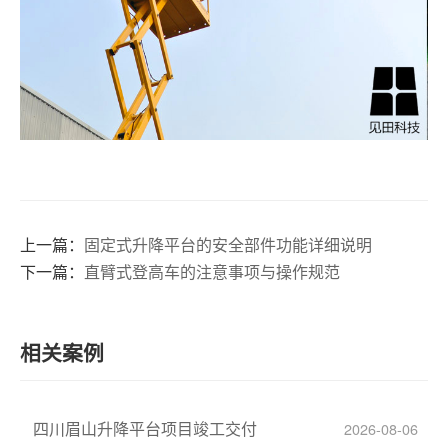
上一篇：
固定式升降平台的安全部件功能详细说明
下一篇：
直臂式登高车的注意事项与操作规范
相关案例
四川眉山升降平台项目竣工交付
2026-08-06