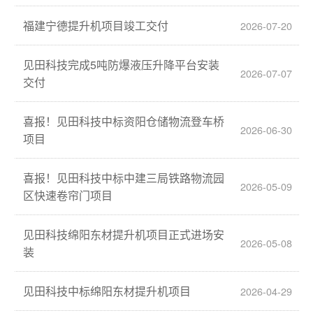
福建宁德提升机项目竣工交付
2026-07-20
见田科技完成5吨防爆液压升降平台安装
2026-07-07
交付
喜报！见田科技中标资阳仓储物流登车桥
2026-06-30
项目
喜报！见田科技中标中建三局铁路物流园
2026-05-09
区快速卷帘门项目
见田科技绵阳东材提升机项目正式进场安
2026-05-08
装
见田科技中标绵阳东材提升机项目
2026-04-29