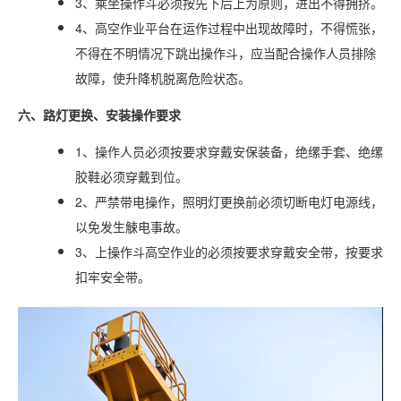
3、乘坐操作斗必须按先下后上为原则，进出不得拥挤。
4、高空作业平台在运作过程中出现故障时，不得慌张，
不得在不明情况下跳出操作斗，应当配合操作人员排除
故障，使升降机脱离危险状态。
六、路灯更换、安装操作要求
1、操作人员必须按要求穿戴安保装备，绝缧手套、绝缧
胶鞋必须穿戴到位。
2、严禁带电操作，照明灯更换前必须切断电灯电源线，
以免发生觫电事故。
3、上操作斗高空作业的必须按要求穿戴安全带，按要求
扣牢安全带。