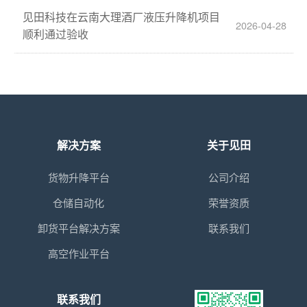
见田科技在云南大理酒厂液压升降机项目
2026-04-28
顺利通过验收
解决方案
关于见田
货物升降平台
公司介绍
仓储自动化
荣誉资质
卸货平台解决方案
联系我们
高空作业平台
联系我们