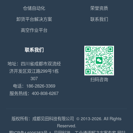
仓储自动化
荣誉资质
卸货平台解决方案
联系我们
高空作业平台
联系我们
地址：四川省成都市双流经
济开发区双江路299号1栋
307
扫码咨询
电话：186-2826-3369
服务热线：400-808-6267
版权所有：成都见田科技有限公司 © 2013-2026. All Rights
Reserved.
蜀ICP备14006353号-1
见田科技—工业通道解决方案专家
网站