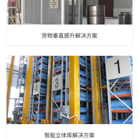
货物垂直提升解决方案
智能立体库解决方案