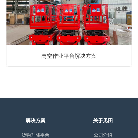
高空作业平台解决方案
解决方案
关于见田
货物升降平台
公司介绍