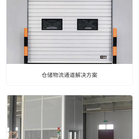
仓储物流通道解决方案