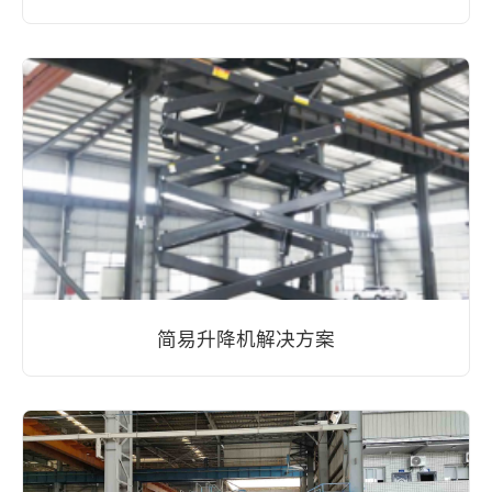
简易升降机解决方案