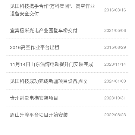
见田科技携手合作“万科集团”、高空作业
2016/03/16
设备安全交付
宜宾极米光电产业园登车桥交付
2021/05/06
2016高空作业平台出租
2015/08/29
11月14日山东淄博电动提升门安装完成
2023/11/14
见田科技成功完成新疆项目设备验收
2024/01/09
贵州别墅电梯安装项目
2023/10/31
眉山升降平台项目开始安装
2022/08/23