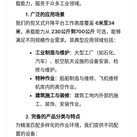
载能力，服务于众多工业领域。
1. 广泛的应用场景
我们的剪叉式升降平台工作高度覆盖
6米至34
米
，承载能力从
230公斤到700公斤
可选，能够
满足不同规模作业需求。其典型应用领域包括：
工业制造与维护
：大型工厂（如石化、
汽车）、航空航天设施的设备安装、检
修与维护。
特种作业
：船舶制造与维修、飞机维修
机库内的高空作业。
建筑施工与装修
：建筑工地内外部的施
工、装饰、安装作业。
2. 完备的产品分类与特点
为精准匹配多样化的作业环境，我们提供不同配
置的设备：