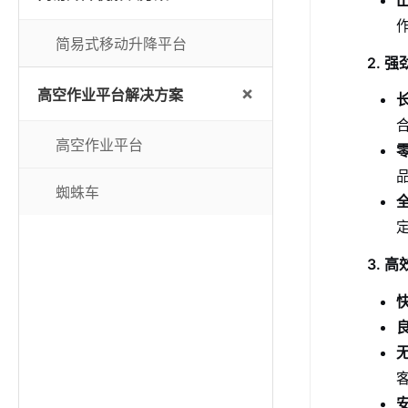
简易式移动升降平台
2. 
+
高空作业平台解决方案
高空作业平台
蜘蛛车
3. 