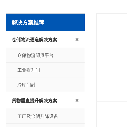
解决方案推荐
+
仓储物流通道解决方案
仓储物流卸货平台
工业提升门
冷库门封
+
货物垂直提升解决方案
工厂及仓储升降设备