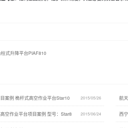
桅柱式升降平台PIAF810
案例 桅杆式高空作业平台Star10
航天
2015/05/26
高空作业平台项目案例 型号：Star8
西
2015/06/24