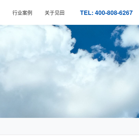
TEL: 400-808-6267
行业案例
关于见田