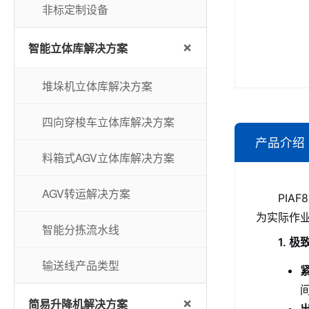
非标定制设备
+
智能立体库解决方案
堆垛机立体库解决方案
四向穿梭车立体库解决方案
产品介绍
料箱式AGV立体库解决方案
AGV转运解决方案
PIA
为实际作
智能分拣流水线
1. 
输送线产品类型
+
简易升降机解决方案