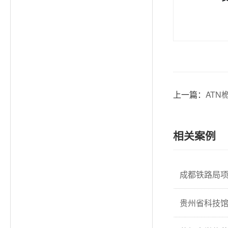
上一篇：
ATN
相关案例
成都铁路局项目
贵州省科技馆