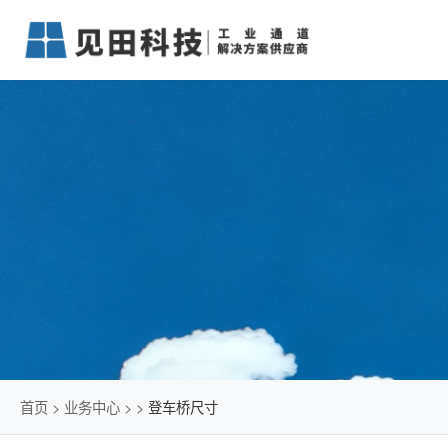
首页
>
业务中心
>
>
登车桥尺寸