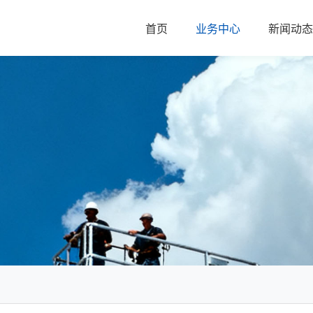
首页
业务中心
新闻动态