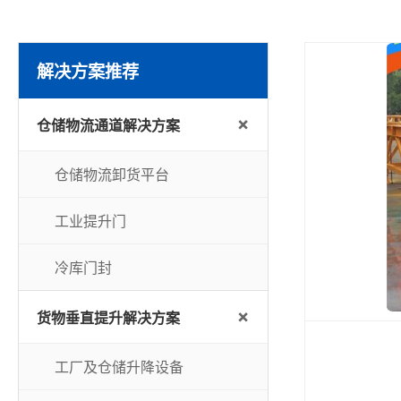
解决方案推荐
+
仓储物流通道解决方案
仓储物流卸货平台
工业提升门
冷库门封
+
货物垂直提升解决方案
工厂及仓储升降设备