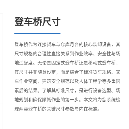
登车桥尺寸
登车桥作为连接货车与仓库月台的核心装卸设备，其
尺寸规格的合理性直接关系到作业效率、安全性与场
地适配度。无论是固定式登车桥还是移动式登车桥，
其尺寸并非随意设定，而是综合了标准货车规格、叉
车作业空间、建筑安全规范以及人体工程学等多重因
素后的结果。了解其标准尺寸，是进行设备选型、场
地规划和确保顺畅作业的第一步。本文将为您系统梳
理两类登车桥的关键尺寸参数与内在标准。