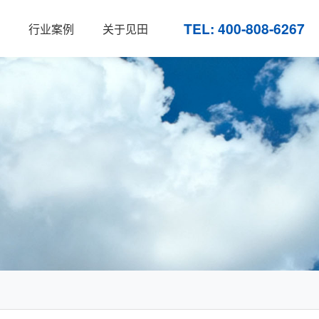
TEL: 400-808-6267
行业案例
关于见田