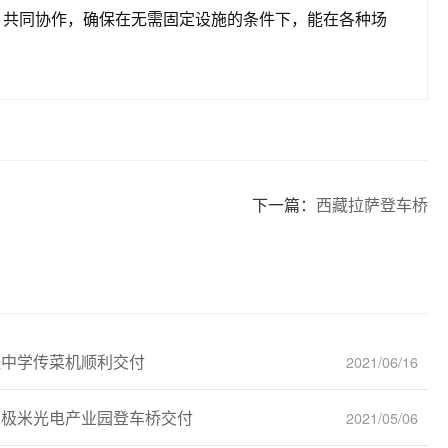
）共同协作，确保在无需固定设施的条件下，能在各种场
下一篇：
西藏拉萨登车桥
经中学传菜机顺利交付
2021/06/16
宾极米光电产业园登车桥交付
2021/05/06