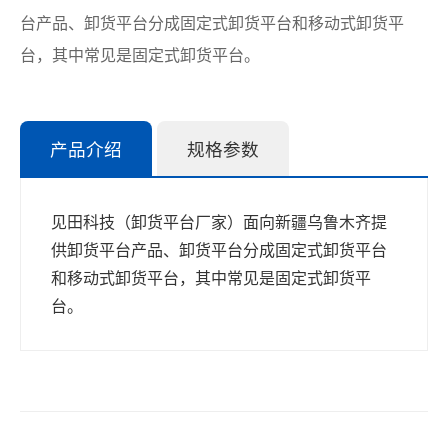
台产品、卸货平台分成固定式卸货平台和移动式卸货平
台，其中常见是固定式卸货平台。
产品介绍
规格参数
见田科技（卸货平台厂家）面向新疆乌鲁木齐提
供卸货平台产品、卸货平台分成固定式卸货平台
和移动式卸货平台，其中常见是固定式卸货平
台。