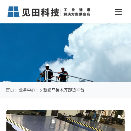
业务中心
+
新闻动态
仓储物流通道解决方案
+
行业案例
公司新闻
+
货物垂直提升解决方案
关于见田
军工行业
+
项目动态
智能立体库解决方案
公司介绍
传统仓储物流
技术文章
简易升降机解决方案
发展历程
石油化工行业
首页
>
业务中心
>
>
新疆乌鲁木齐卸货平台
荣誉资质
电商行业
联系我们
冷链行业