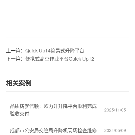
上一篇：
Quick Up14简易式升降平台
下一篇：
便携式高空作业平台Quick Up12
相关案例
品质铸就信赖：欧力升升降平台顺利完成
2025/11/05
验收交付
成都市公安局交管局升降机现场检查维修
2024/05/09