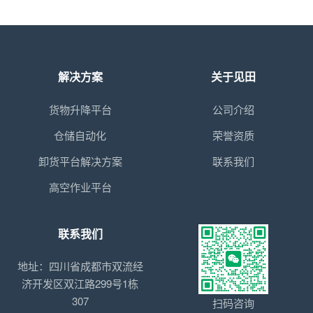
解决方案
关于见田
货物升降平台
公司介绍
仓储自动化
荣誉资质
卸货平台解决方案
联系我们
高空作业平台
联系我们
地址：四川省成都市双流经
济开发区双江路299号1栋
307
扫码咨询