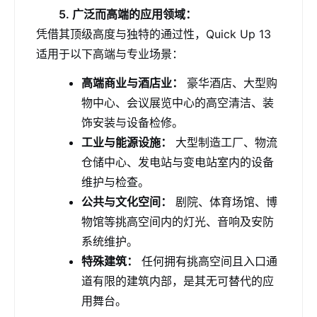
5. 广泛而高端的应用领域：
凭借其顶级高度与独特的通过性，Quick Up 13
适用于以下高端与专业场景：
高端商业与酒店业：
豪华酒店、大型购
物中心、会议展览中心的高空清洁、装
饰安装与设备检修。
工业与能源设施：
大型制造工厂、物流
仓储中心、发电站与变电站室内的设备
维护与检查。
公共与文化空间：
剧院、体育场馆、博
物馆等挑高空间内的灯光、音响及安防
系统维护。
特殊建筑：
任何拥有挑高空间且入口通
道有限的建筑内部，是其无可替代的应
用舞台。