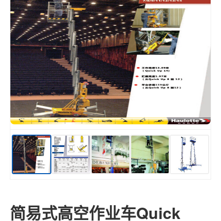
简易式高空作业车Quick