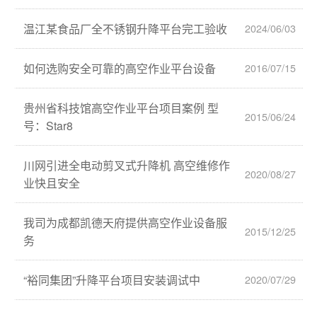
温江某食品厂全不锈钢升降平台完工验收
2024/06/03
如何选购安全可靠的高空作业平台设备
2016/07/15
贵州省科技馆高空作业平台项目案例 型
2015/06/24
号：Star8
川网引进全电动剪叉式升降机 高空维修作
2020/08/27
业快且安全
我司为成都凯德天府提供高空作业设备服
2015/12/25
务
“裕同集团”升降平台项目安装调试中
2020/07/29