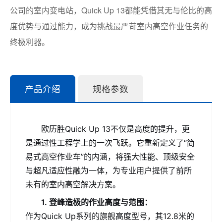
公司的室内变电站，Quick Up 13都能凭借其无与伦比的高
度优势与通过能力，成为挑战最严苛室内高空作业任务的
终极利器。
产品介绍
规格参数
欧历胜Quick Up 13不仅是高度的提升，更
是通过性工程学上的一次飞跃。它重新定义了“简
易式高空作业车”的内涵，将强大性能、顶级安全
与超凡适应性融为一体，为专业用户提供了前所
未有的室内高空解决方案。
1. 登峰造极的作业高度与范围：
作为Quick Up系列的旗舰高度型号，其12.8米的