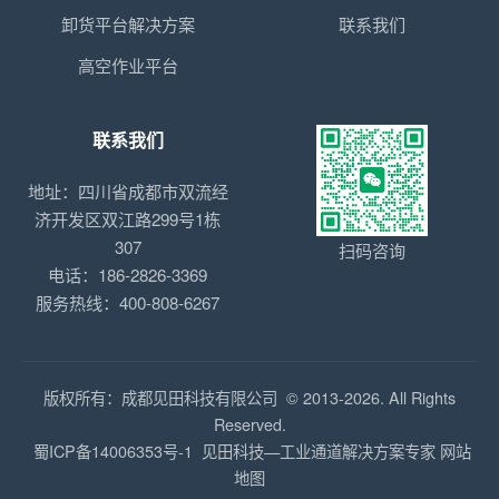
卸货平台解决方案
联系我们
高空作业平台
联系我们
地址：四川省成都市双流经
济开发区双江路299号1栋
307
扫码咨询
电话：186-2826-3369
服务热线：400-808-6267
版权所有：成都见田科技有限公司 © 2013-2026. All Rights
Reserved.
蜀ICP备14006353号-1
见田科技—工业通道解决方案专家
网站
地图