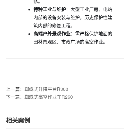
修。
特种工业与维护
：大型工业厂房、电站
内部的设备安装与维护，历史保护性建
筑内部的修复工程。
高端户外景观作业
：需严格保护地面的
园林景观区、市政广场的高空作业。
上一篇：
蜘蛛式升降平台R300
下一篇：
蜘蛛式高空作业车R260
相关案例