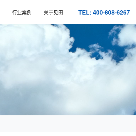
TEL: 400-808-6267
行业案例
关于见田