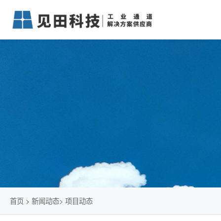
首页
>
新闻动态
>
项目动态