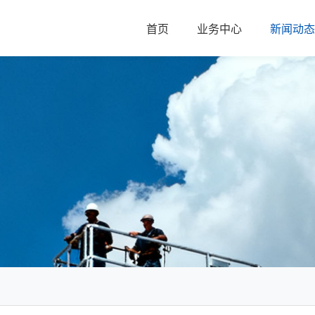
首页
业务中心
新闻动态