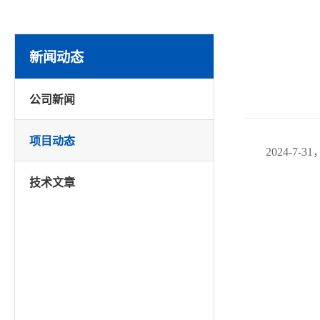
新闻动态
公司新闻
项目动态
2024-
技术文章