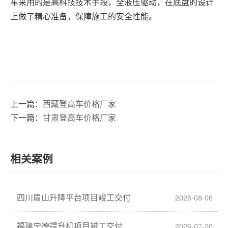
车采用的是高科技技术手段，全液压驱动，在底盘的设计
上做了精心准备，保障施工的安全性能。
上一篇：
西藏登高车价格厂家
下一篇：
甘肃登高车价格厂家
相关案例
四川眉山升降平台项目竣工交付
2026-08-06
福建宁德提升机项目竣工交付
2026-07-20