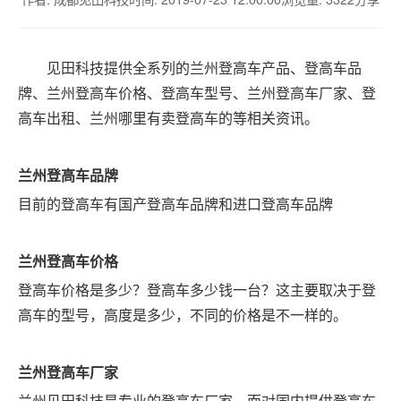
见田科技提供全系列的兰州登高车产品、登高车品
牌、兰州登高车价格、登高车型号、兰州登高车厂家、登
高车出租、兰州哪里有卖登高车的等相关资讯。
兰州
登高车品牌
目前的登高车有国产登高车品牌和进口登高车品牌
兰州
登高车价格
登高车价格是多少？登高车多少钱一台？这主要取决于登
高车的型号，高度是多少，不同的价格是不一样的。
兰州
登高车厂家
兰州见田科技是专业的登高车厂家，面对国内提供登高车