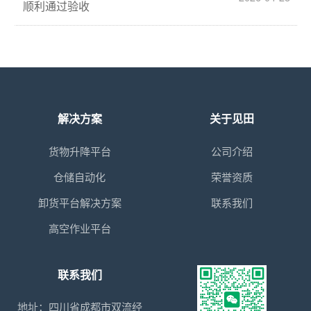
顺利通过验收
解决方案
关于见田
货物升降平台
公司介绍
仓储自动化
荣誉资质
卸货平台解决方案
联系我们
高空作业平台
联系我们
地址：四川省成都市双流经