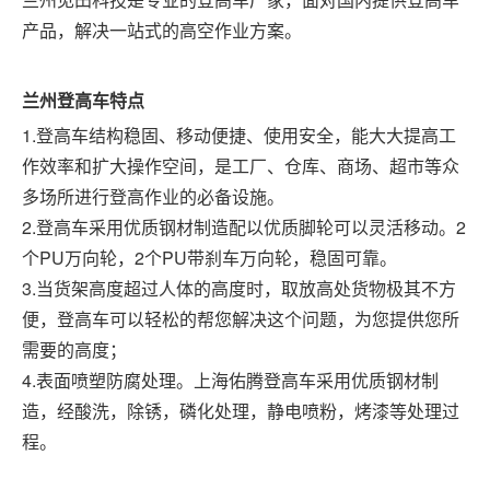
产品，解决一站式的高空作业方案。
兰州
登高车特点
1.登高车结构稳固、移动便捷、使用安全，能大大提高工
作效率和扩大操作空间，是工厂、仓库、商场、超市等众
多场所进行登高作业的必备设施。
2.登高车采用优质钢材制造配以优质脚轮可以灵活移动。2
个PU万向轮，2个PU带刹车万向轮，稳固可靠。
3.当货架高度超过人体的高度时，取放高处货物极其不方
便，登高车可以轻松的帮您解决这个问题，为您提供您所
需要的高度；
4.表面喷塑防腐处理。上海佑腾登高车采用优质钢材制
造，经酸洗，除锈，磷化处理，静电喷粉，烤漆等处理过
程。