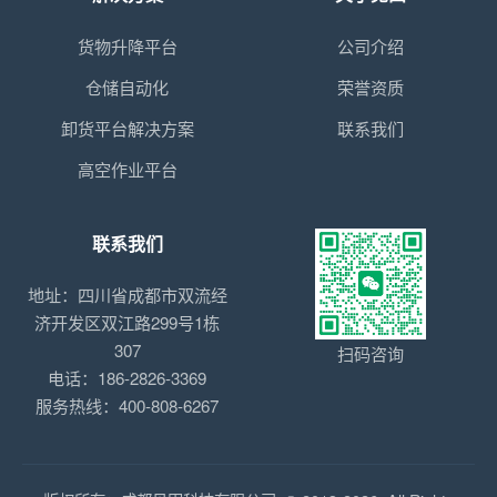
货物升降平台
公司介绍
仓储自动化
荣誉资质
卸货平台解决方案
联系我们
高空作业平台
联系我们
地址：四川省成都市双流经
济开发区双江路299号1栋
307
扫码咨询
电话：186-2826-3369
服务热线：400-808-6267