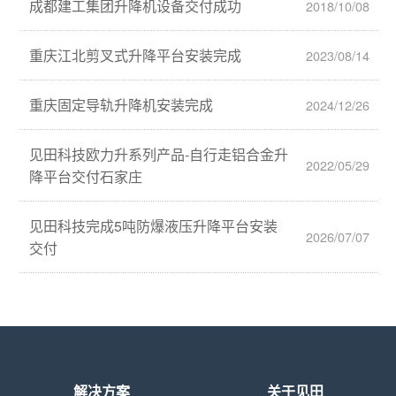
成都建工集团升降机设备交付成功
2018/10/08
重庆江北剪叉式升降平台安装完成
2023/08/14
重庆固定导轨升降机安装完成
2024/12/26
见田科技欧力升系列产品-自行走铝合金升
2022/05/29
降平台交付石家庄
见田科技完成5吨防爆液压升降平台安装
2026/07/07
交付
解决方案
关于见田