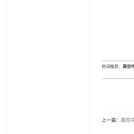
高空
热词推荐
：
上一篇：
我司