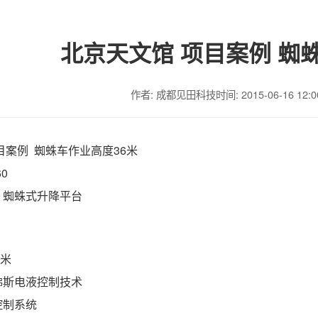
北京天文馆 项目案例 蜘
作者: 成都见田科技
时间: 2015-06-16 12:0
目案例 蜘蛛车作业高度36米
0
：蜘蛛式升降平台
米
佛斯电液控制技术
控制系统