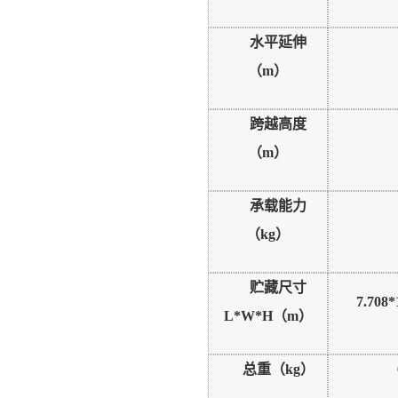
水平延伸
（
m
）
跨越高度
（
m
）
承载能力
（
kg
）
贮藏尺寸
7.708*
L*W*H
（
m
）
总重（
kg
）