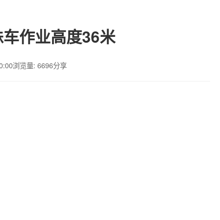
蛛车作业高度36米
0:00
浏览量: 6696
分享