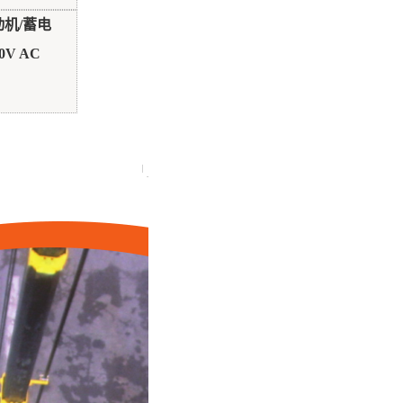
动机
/
蓄电
20V AC