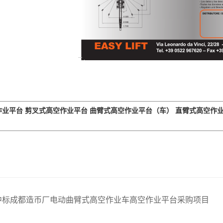
作业平台
剪叉式高空作业平台
曲臂式高空作业平台（车）
直臂式高空作
中标成都造币厂电动曲臂式高空作业车高空作业平台采购项目