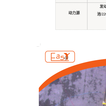
发
动力源
池
/2