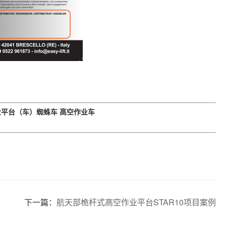
业平台（车）
蜘蛛车
高空作业车
下一篇：
航天部桅杆式高空作业平台STAR10项目案例