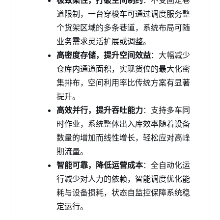
极致柔性，打破空间制约
：不受固定巷
道限制，一台穿梭车可通过调度服务整
个货架区域的多条巷道，系统布局可随
业务需求灵活扩展或调整。
高密度存储，提升空间效益
：大幅减少
仓库内通道面积，实现货位的最大化密
集排布，空间利用率比传统方案有显著
提升。
高效并行，提升吞吐能力
：支持多车同
时作业，系统整体出入库效率随着设备
数量的增加而线性增长，轻松应对高峰
期流量。
智能可靠，降低运营成本
：全自动化运
行减少对人力的依赖，智能调度优化能
耗与设备损耗，状态自监控保障系统稳
定运行。