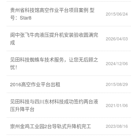
贵州省科技馆高空作业平台项目案例 型
2015/06/24
号：Star8
阆中张飞牛肉液压提升机安装验收圆满完
2026/04/03
成
见田科技蜘蛛车技术服务，让您无后顾之
2024/12/06
忧！
2016高空作业平台出租
2015/08/29
见田科技与四川东材科技成功签约两台液
2021/01/06
压升降平台
崇州金鸡工业园2台导轨式升降机完工
2023/08/16