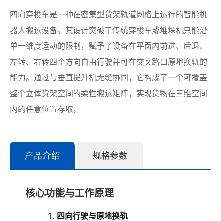
四向穿梭车是一种在密集型货架轨道网络上运行的智能机
器人搬运设备。其设计突破了传统穿梭车或堆垛机只能沿
单一维度运动的限制，赋予了设备在平面内前进、后退、
左转、右转四个方向自由行驶并可在交叉路口原地换轨的
能力。通过与垂直提升机无缝协同，它构成了一个可覆盖
整个立体货架空间的柔性搬运矩阵，实现货物在三维空间
内的任意位置存取。
产品介绍
规格参数
核心功能与工作原理
四向行驶与原地换轨