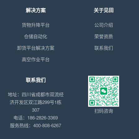
解决方案
关于见田
货物升降平台
公司介绍
仓储自动化
荣誉资质
卸货平台解决方案
联系我们
高空作业平台
联系我们
地址：四川省成都市双流经
济开发区双江路299号1栋
307
扫码咨询
电话：186-2826-3369
服务热线：400-808-6267