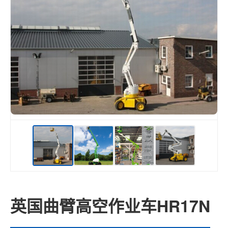
英国曲臂高空作业车HR17N