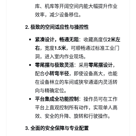
库、机库等开阔空间内能大幅提升作业
效率，减少设备移位。
2. 极致的空间适应性与操控性
紧凑设计，畅通无阻
：收藏高度仅
2米左
右
，宽度
1.5米
，可顺畅通过标准工业门
洞，进入室内作业现场。
零尾摆与极致灵活
：采用
零尾摆设计
，
配合
小转弯半径
，即使设备高大，也能
在设备林立的车间或狭窄通道内灵活转
向与精确定位。
平台集成全功能控制
：操作员可在工作
平台上直观控制所有动作，实现单人高
效、安全的升降、旋转和行驶操作。
3. 全面的安全保障与专业配置