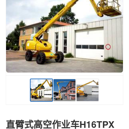
直臂式高空作业车H16TPX