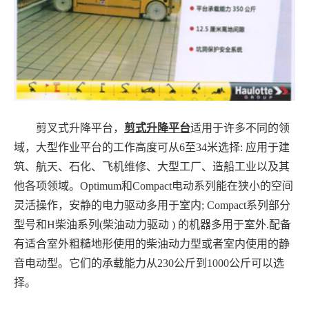
剪式升降平台
剪叉式升降平台，
适用于许多不同的领
域，大型作业平台的工作高度可从6至34米选择: 应用于建
筑、航天、石化、飞机维修、大型工厂、造船工业以及其
他各项领域。Optimum和Compact电动系列能在狭小的空间
灵活操作，安静的电力驱动多用于室内; Compact系列部分
型号和H柴油系列(柴油动力驱动 ) 的机器多用于室外.配备
有适合室外粗糙地形使用的柴油动力型或者室内使用的静
音电动型。它们的承载能力从230公斤到1000公斤可以选
择。