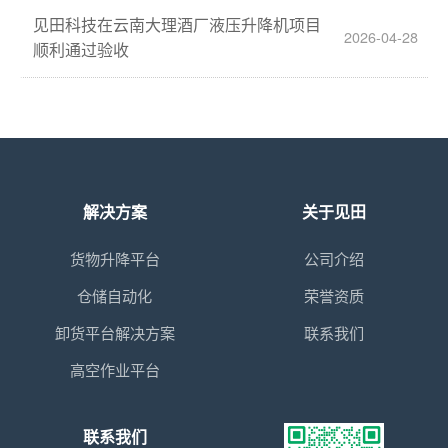
见田科技在云南大理酒厂液压升降机项目
2026-04-28
顺利通过验收
解决方案
关于见田
货物升降平台
公司介绍
仓储自动化
荣誉资质
卸货平台解决方案
联系我们
高空作业平台
联系我们