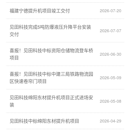
福建宁德提升机项目竣工交付
2026-07-20
见田科技完成5吨防爆液压升降平台安装
2026-07-07
交付
喜报！见田科技中标资阳仓储物流登车桥
2026-06-30
项目
喜报！见田科技中标中建三局铁路物流园
2026-05-09
区快速卷帘门项目
见田科技绵阳东材提升机项目正式进场安
2026-05-08
装
见田科技中标绵阳东材提升机项目
2026-04-29