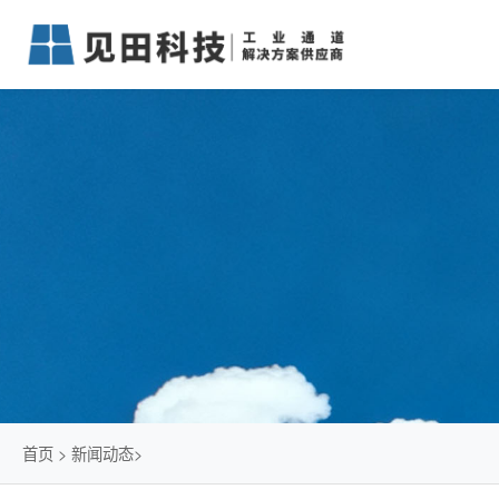
首页
>
新闻动态
>