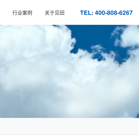
TEL: 400-808-6267
行业案例
关于见田