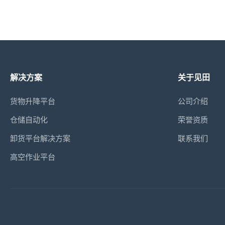
解决方案
关于见田
货物升降平台
公司介绍
仓储自动化
荣誉资质
卸货平台解决方案
联系我们
高空作业平台