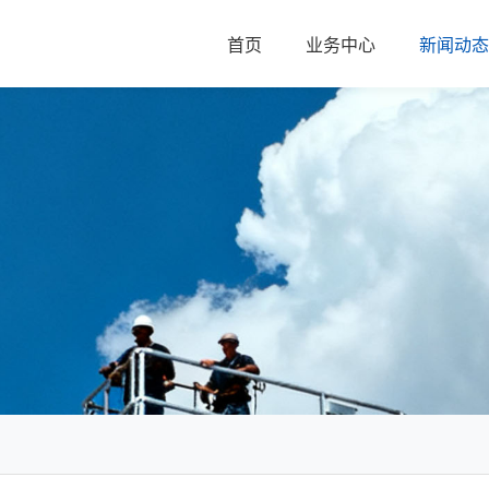
首页
业务中心
新闻动态