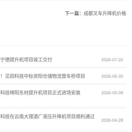
下一篇：
成都叉车升降机价格
建宁德提升机项目竣工交付
2026-07-20
报！见田科技中标资阳仓储物流登车桥项目
2026-06-30
田科技绵阳东材提升机项目正式进场安装
2026-05-08
田科技在云南大理酒厂液压升降机项目顺利通过
2026-04-28
收