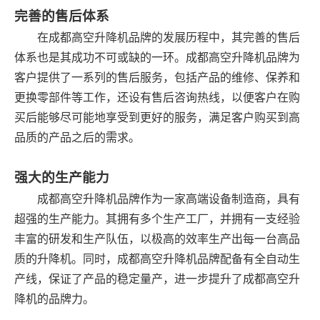
完善的售后体系
在成都高空升降机品牌的发展历程中，其完善的售后
体系也是其成功不可或缺的一环。成都高空升降机品牌为
客户提供了一系列的售后服务，包括产品的维修、保养和
更换零部件等工作，还设有售后咨询热线，以便客户在购
买后能够尽可能地享受到更好的服务，满足客户购买到高
品质的产品之后的需求。
强大的生产能力
成都高空升降机品牌作为一家高端设备制造商，具有
超强的生产能力。其拥有多个生产工厂，并拥有一支经验
丰富的研发和生产队伍，以极高的效率生产出每一台高品
质的升降机。同时，成都高空升降机品牌配备有全自动生
产线，保证了产品的稳定量产，进一步提升了成都高空升
降机的品牌力。