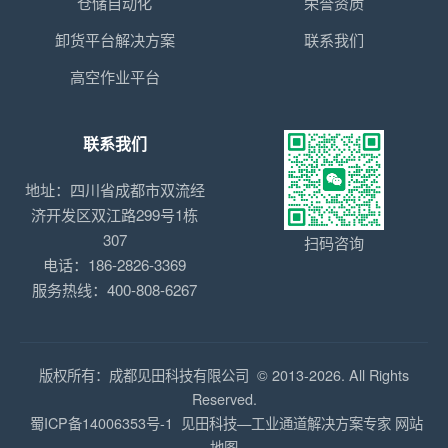
仓储自动化
荣誉资质
卸货平台解决方案
联系我们
高空作业平台
联系我们
地址：四川省成都市双流经
济开发区双江路299号1栋
307
扫码咨询
电话：186-2826-3369
服务热线：400-808-6267
版权所有：成都见田科技有限公司 © 2013-2026. All Rights
Reserved.
蜀ICP备14006353号-1
见田科技—工业通道解决方案专家
网站
地图