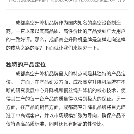
成都高空升降机品牌作为国内知名的高空设备制造
商，一直以来以其高品质、高性价比的产品受到广大用户
的一致好评。那么，成都高空升降机品牌是怎样走向这样
的成功之路的呢？下面就让我们来探究一下。
独特的产品定位
成都高空升降机品牌最大的特点就是其独特的产品定
位。一方面，在产品研发方面，成都高空升降机品牌在不
断的研究发展中心升降机和钢丝绳升降机的核心技术，使
得其生产的每一台产品的质量得以得到极大的保证。另一
方面，在产品的销售方面，成都高空升降机品牌将目光瞄
准了中高端客户，并以市场规模扩张为导向，确保产品不
仅符合高品质标准，同时还具有超高的性价比。