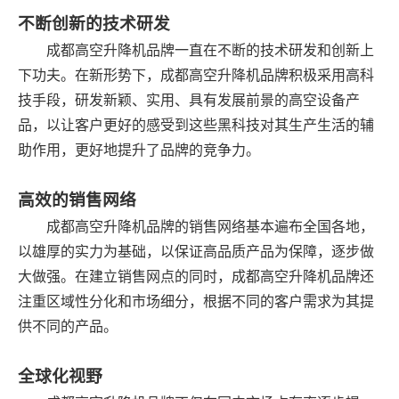
不断创新的技术研发
成都高空升降机品牌一直在不断的技术研发和创新上
下功夫。在新形势下，成都高空升降机品牌积极采用高科
技手段，研发新颖、实用、具有发展前景的高空设备产
品，以让客户更好的感受到这些黑科技对其生产生活的辅
助作用，更好地提升了品牌的竞争力。
高效的销售网络
成都高空升降机品牌的销售网络基本遍布全国各地，
以雄厚的实力为基础，以保证高品质产品为保障，逐步做
大做强。在建立销售网点的同时，成都高空升降机品牌还
注重区域性分化和市场细分，根据不同的客户需求为其提
供不同的产品。
全球化视野