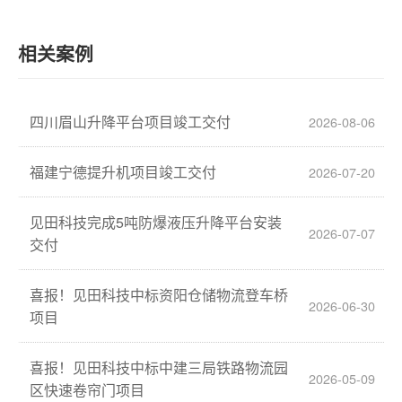
相关案例
四川眉山升降平台项目竣工交付
2026-08-06
福建宁德提升机项目竣工交付
2026-07-20
见田科技完成5吨防爆液压升降平台安装
2026-07-07
交付
喜报！见田科技中标资阳仓储物流登车桥
2026-06-30
项目
喜报！见田科技中标中建三局铁路物流园
2026-05-09
区快速卷帘门项目