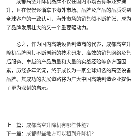
成都高空升降机品牌不仅在国内市场占有率逐步提
升，且在慢慢逐渐拿下海外市场。品牌及产品的品质受到
全球客户的一致认可，海外市场的销售额不断扩张，成为
了品牌发展壮大的又一个重要驱动力。
总之，作为国内高端设备制造商的代表，成都高空升
降机品牌因其不断创新的技术研发、高效的销售网络及售
后服务、卓越的产品质量和大量的实战经验等多方面因
素，历经多年沉淀，终于成长为一家全球知名的高空设备
品牌。其成功的发展道路将为广大中国高端制造企业提供
了更为深刻的启示。
上一篇：
成都高空升降机有哪些性能？
下一篇：
成都哪些地方可以租到升降机？