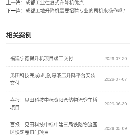
上一篇：
成都工业往复式升降机优点
下一篇：
成都工地升降机需要招聘专业的司机来操作吗？
相关案例
福建宁德提升机项目竣工交付
2026-07-20
见田科技完成5吨防爆液压升降平台安装
2026-07-07
交付
喜报！见田科技中标资阳仓储物流登车桥
2026-06-30
项目
喜报！见田科技中标中建三局铁路物流园
2026-05-09
区快速卷帘门项目