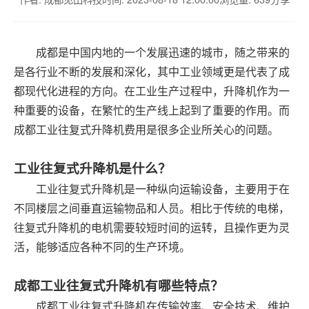
成都是中国内地的一个发展迅速的城市，随之带来的
是各行业不断的发展和深化，其中工业领域更是代表了成
都现代化进程的方向。在工业生产过程中，升降机作为一
种重要的设备，在繁忙的生产线上起到了重要的作用。而
成都工业往复式升降机费用是很多企业所关心的问题。
工业往复式升降机是什么？
工业往复式升降机是一种纵向运输设备，主要用于在
不同楼层之间垂直运输物品和人员。相比于传统的电梯，
往复式升降机的电机需要较短时间的运转，且操作更为灵
活，能够适应各种不同的生产环境。
成都工业往复式升降机有哪些特点？
成都工业往复式升降机在传输效率、安全技术、维护