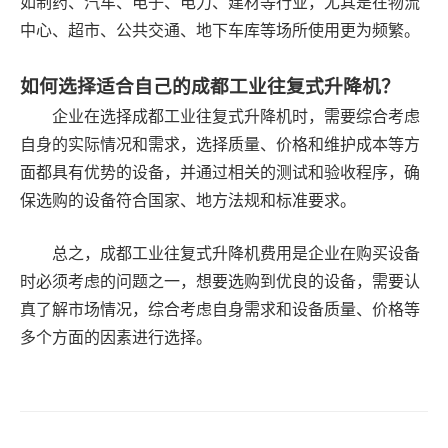
如制药、汽车、电子、电力、建材等行业，尤其是在物流
中心、超市、公共交通、地下车库等场所使用更为频繁。
如何选择适合自己的成都工业往复式升降机？
企业在选择成都工业往复式升降机时，需要综合考虑
自身的实际情况和需求，选择质量、价格和维护成本等方
面都具有优势的设备，并通过相关的测试和验收程序，确
保选购的设备符合国家、地方法规和标准要求。
总之，成都工业往复式升降机费用是企业在购买设备
时必须考虑的问题之一，想要选购到优良的设备，需要认
真了解市场情况，综合考虑自身需求和设备质量、价格等
多个方面的因素进行选择。