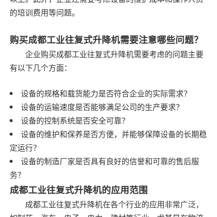
的培训费用等问题。
购买成都工业往复式升降机需要注意哪些问题？
企业购买成都工业往复式升降机需要考虑的问题主要
有以下几个方面：
设备的规格和载货能力是否符合企业的实际需求？
设备的运输速度是否能够满足公司的生产要求？
设备的控制系统是否安全可靠？
设备的维护和保养是否方便，并能够保障设备的长期稳
定运行？
设备的制造厂家是否具有良好的信誉和可靠的售后服
务？
成都工业往复式升降机的应用范围
成都工业往复式升降机在各个行业的应用非常广泛，