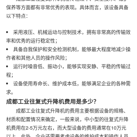
保养等方面都有非常优秀的表现。具体而言，该设备具备
以下特点：
采用液压、机械运动与控制技术，拥有非常高的传输效
率和优秀的运行稳定性；
具备自我保护和安全检测机制，能够最大程度地减少操
作者和其他人员的操作风险；
运行时噪音低、振动小，能够实现安静、平稳的传输过
程；
设备使用寿命长、维护成本低，能够满足企业的各种需
求。
成都工业往复式升降机费用是多少？
成都工业往复式升降机的费用主要根据设备的规格、
材质和配置情况来确定，一般来说，中小型的往复式升降
机费用在2-5万元左右，而大型设备的费用通常在10万元
以上。此外，企业还需要考虑设备的维护成本和操作人员