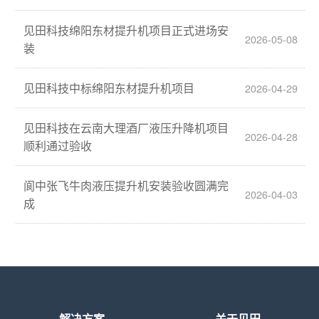
见田科技绵阳东材提升机项目正式进场安
2026-05-08
装
见田科技中标绵阳东材提升机项目
2026-04-29
见田科技在云南大理酒厂液压升降机项目
2026-04-28
顺利通过验收
阆中张飞牛肉液压提升机安装验收圆满完
2026-04-03
成
解决方案
关于见田