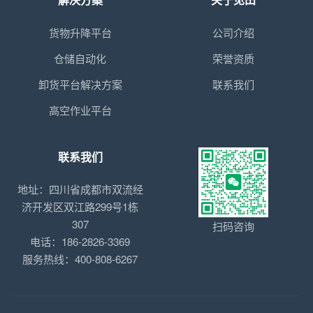
货物升降平台
公司介绍
仓储自动化
荣誉资质
卸货平台解决方案
联系我们
高空作业平台
联系我们
地址：四川省成都市双流经
济开发区双江路299号1栋
307
扫码咨询
电话：186-2826-3369
服务热线：400-808-6267