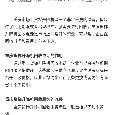
重庆市场上货梯升降机是一个非常重要的设备，但是
过了使用期限或者出现故障，就需要进行回收。重庆货梯
升降机回收电话是市场上非常好的资源，可以帮助企业在
回收时间和费用上节省不少。
重庆货梯升降机回收电话的作用
通过重庆货梯升降机回收电话，企业可以直接联系到
回收服务提供商。这些服务提供商会通过评估设备状况来
给予回收价格。以此来帮助企业在设备更换或者更新方面
省下不少费用。
重庆货梯升降机回收服务的流程
重庆货梯升降机回收服务流程一般包括以下几个步
骤：