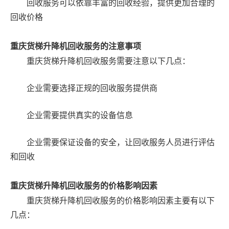
回收服务可以依靠丰富的回收经验，提供更加合理的
回收价格
重庆货梯升降机回收服务的注意事项
重庆货梯升降机回收服务需要注意以下几点：
企业需要选择正规的回收服务提供商
企业需要提供真实的设备信息
企业需要保证设备的安全，让回收服务人员进行评估
和回收
重庆货梯升降机回收服务的价格影响因素
重庆货梯升降机回收服务的价格影响因素主要有以下
几点：