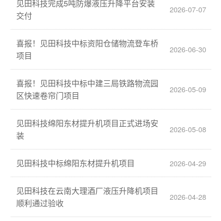
见田科技完成5吨防爆液压升降平台安装
2026-07-07
交付
喜报！见田科技中标资阳仓储物流登车桥
2026-06-30
项目
喜报！见田科技中标中建三局铁路物流园
2026-05-09
区快速卷帘门项目
见田科技绵阳东材提升机项目正式进场安
2026-05-08
装
见田科技中标绵阳东材提升机项目
2026-04-29
见田科技在云南大理酒厂液压升降机项目
2026-04-28
顺利通过验收