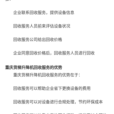
企业联系回收服务，提供设备信息
回收服务人员前来评估设备状况
回收服务公司给出回收价格
企业同意回收价格后，回收服务人员进行回收
重庆货梯升降机回收服务的优势
重庆货梯升降机回收服务的优势在于：
回收服务可以帮助企业省下更换设备的费用
回收服务可以对设备进行合规处理，节约环保成本