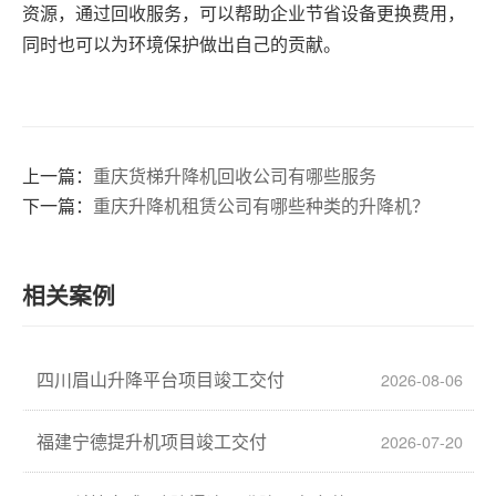
资源，通过回收服务，可以帮助企业节省设备更换费用，
同时也可以为环境保护做出自己的贡献。
上一篇：
重庆货梯升降机回收公司有哪些服务
下一篇：
重庆升降机租赁公司有哪些种类的升降机？
相关案例
四川眉山升降平台项目竣工交付
2026-08-06
福建宁德提升机项目竣工交付
2026-07-20