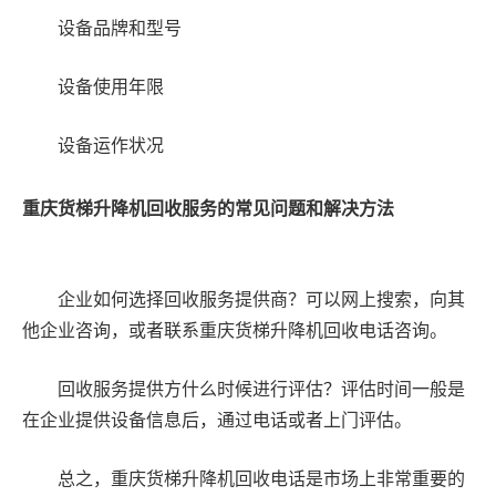
设备品牌和型号
设备使用年限
设备运作状况
重庆货梯升降机回收服务的常见问题和解决方法
企业如何选择回收服务提供商？可以网上搜索，向其
他企业咨询，或者联系重庆货梯升降机回收电话咨询。
回收服务提供方什么时候进行评估？评估时间一般是
在企业提供设备信息后，通过电话或者上门评估。
总之，重庆货梯升降机回收电话是市场上非常重要的