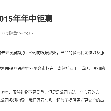
015年年中钜惠
0:00
浏览量: 5475
分享
的未来发展趋势，公司的发展战略，产品的多元化定位以及服
相关资料高空作业平台市场在西南包括四川、重庆、贵州的
电宝”，虽然礼物不算贵重，但是是公司表达一个心意的方
来公司参观指导，我们愿意与您一起为了提供更好更安全的高