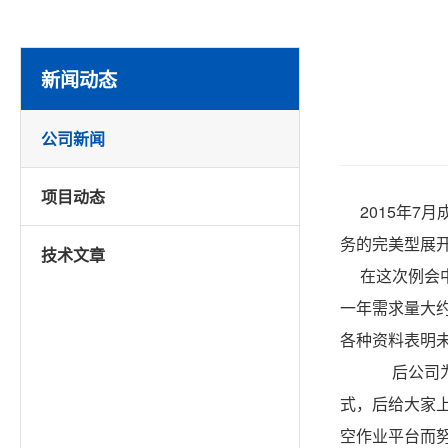
新闻动态
公司新闻
项目动态
2015年7
务的完美型展
技术文章
在这次例会中
一年需求量大
各种资料表明
后公司为
式，后给大家
空作业平台而