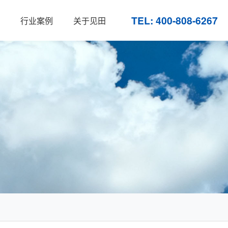
TEL: 400-808-6267
行业案例
关于见田