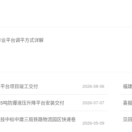
作业平台调平方式详解
降平台项目竣工交付
福
2026-08-06
5吨防爆液压升降平台安装交付
喜
2026-07-07
科技中标中建三局铁路物流园区快速卷
见
2026-05-09